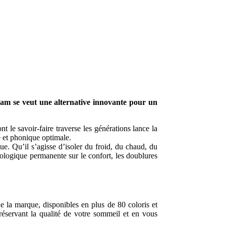
 se veut une alternative innovante pour un
t le savoir-faire traverse les générations lance la
 et phonique optimale.
ue. Qu’il s’agisse d’isoler du froid, du chaud, du
ologique permanente sur le confort, les doublures
e la marque, disponibles en plus de 80 coloris et
préservant la qualité de votre sommeil et en vous