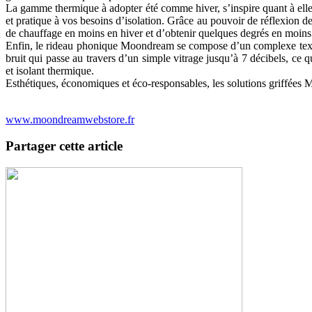
La gamme thermique à adopter été comme hiver, s’inspire quant à elle
et pratique à vos besoins d’isolation. Grâce au pouvoir de réflexion
de chauffage en moins en hiver et d’obtenir quelques degrés en moins 
Enfin, le rideau phonique Moondream se compose d’un complexe textile 
bruit qui passe au travers d’un simple vitrage jusqu’à 7 décibels, ce 
et isolant thermique.
Esthétiques, économiques et éco-responsables, les solutions griffées
www.moondreamwebstore.fr
Partager cette article