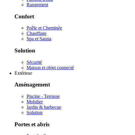
Rangement
Confort
Poêle et Cheminée
Chauffage
Spa et Sauna
Solution
Sécurité
Maison et objet connecté
Extérieur
Aménagement
Piscine - Terrasse
Mobilier
Jardin & barbecue
Solution
Portes et abris