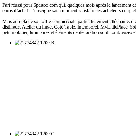
Pari réussi pour Spartoo.com qui, quelques mois après le lancement de
euros d’achat : l’enseigne sait comment satisfaire les acheteurs en quê
Mais au-delà de son offre commerciale particulièrement alléchante, c’
distingue. Atelier du linge, Côté Table, Intemporel, MyLittlePlace, S
petit mobilier, luminaires et éléments de décoration sont nombreuses et