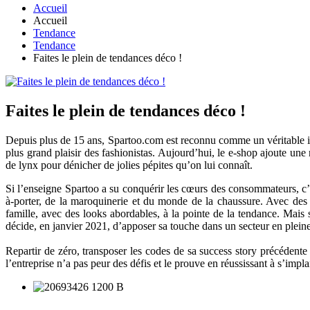
Accueil
Accueil
Tendance
Tendance
Faites le plein de tendances déco !
Faites le plein de tendances déco !
Depuis plus de 15 ans, Spartoo.com est reconnu comme un véritable in
plus grand plaisir des fashionistas. Aujourd’hui, le e-shop ajoute une 
de lynx pour dénicher de jolies pépites qu’on lui connaît.
Si l’enseigne Spartoo a su conquérir les cœurs des consommateurs, c’e
à-porter, de la maroquinerie et du monde de la chaussure. Avec des 
famille, avec des looks abordables, à la pointe de la tendance. Mais 
décide, en janvier 2021, d’apposer sa touche dans un secteur en plein
Repartir de zéro, transposer les codes de sa success story précédente à
l’entreprise n’a pas peur des défis et le prouve en réussissant à s’im