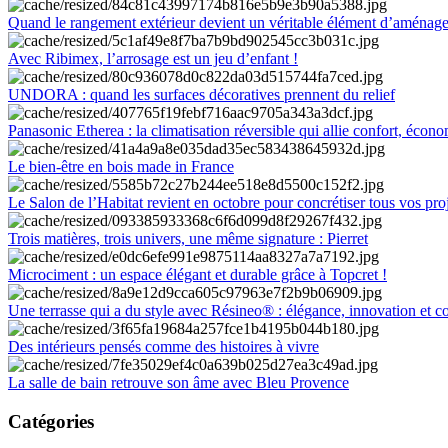
Quand le rangement extérieur devient un véritable élément d’aménag
Avec Ribimex, l’arrosage est un jeu d’enfant !
UNDORA : quand les surfaces décoratives prennent du relief
Panasonic Etherea : la climatisation réversible qui allie confort, économ
Le bien-être en bois made in France
Le Salon de l’Habitat revient en octobre pour concrétiser tous vos pro
Trois matières, trois univers, une même signature : Pierret
Microciment : un espace élégant et durable grâce à Topcret !
Une terrasse qui a du style avec Résineo® : élégance, innovation et c
Des intérieurs pensés comme des histoires à vivre
La salle de bain retrouve son âme avec Bleu Provence
Catégories