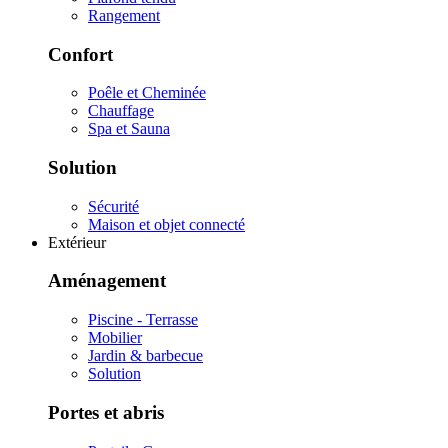
Rangement
Confort
Poêle et Cheminée
Chauffage
Spa et Sauna
Solution
Sécurité
Maison et objet connecté
Extérieur
Aménagement
Piscine - Terrasse
Mobilier
Jardin & barbecue
Solution
Portes et abris