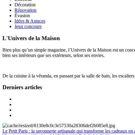
Décoration
Rénovation
Évasion
Idées & Astuces
Jeux concours
L'Univers de la Maison
Bien plus qu’un simple magazine, l’Univers de la Maison est un concept
bien ses intérieurs que ses extérieurs, selon ses envies.
De la cuisine à la véranda, en passant par la salle de bain, les escalier
Derniers articles
Le Petit Paris : la savonnerie artisanale qui transforme les cadeaux en 