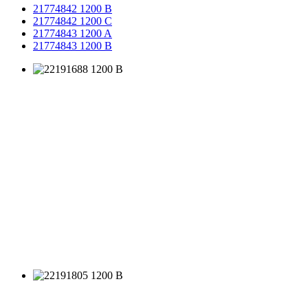
21774842 1200 B
21774842 1200 C
21774843 1200 A
21774843 1200 B