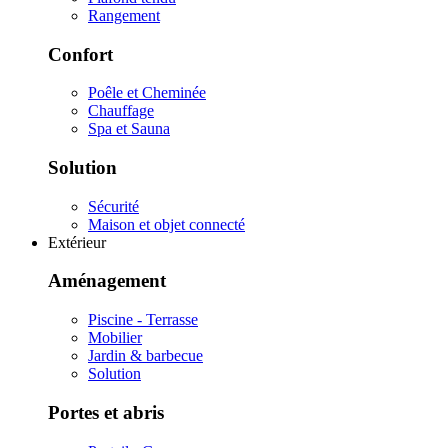
Rangement
Confort
Poêle et Cheminée
Chauffage
Spa et Sauna
Solution
Sécurité
Maison et objet connecté
Extérieur
Aménagement
Piscine - Terrasse
Mobilier
Jardin & barbecue
Solution
Portes et abris