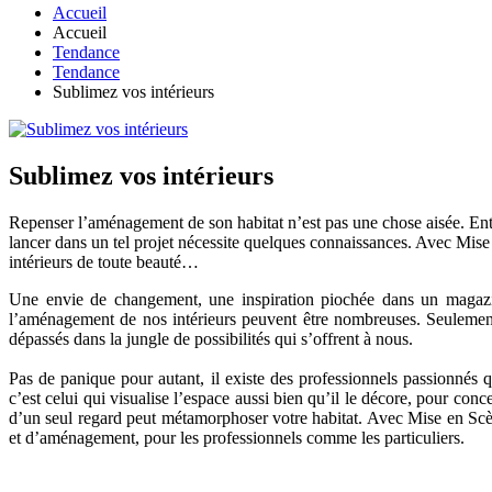
Accueil
Accueil
Tendance
Tendance
Sublimez vos intérieurs
Sublimez vos intérieurs
Repenser l’aménagement de son habitat n’est pas une chose aisée. Entre 
lancer dans un tel projet nécessite quelques connaissances. Avec Mise 
intérieurs de toute beauté…
Une envie de changement, une inspiration piochée dans un magazi
l’aménagement de nos intérieurs peuvent être nombreuses. Seulement v
dépassés dans la jungle de possibilités qui s’offrent à nous.
Pas de panique pour autant, il existe des professionnels passionnés qui
c’est celui qui visualise l’espace aussi bien qu’il le décore, pour con
d’un seul regard peut métamorphoser votre habitat. Avec Mise en Scè
et d’aménagement, pour les professionnels comme les particuliers.