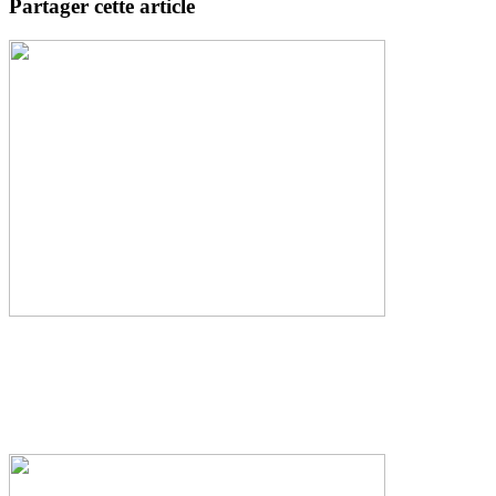
Partager cette article