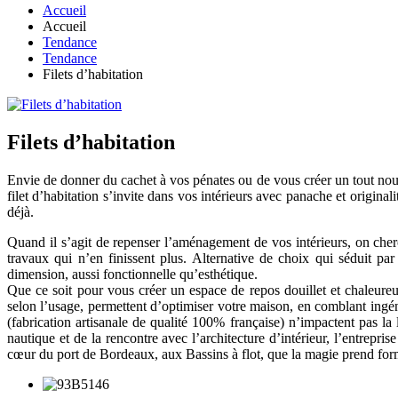
Accueil
Accueil
Tendance
Tendance
Filets d’habitation
Filets d’habitation
Envie de donner du cachet à vos pénates ou de vous créer un tout nouv
filet d’habitation s’invite dans vos intérieurs avec panache et original
déjà.
Quand il s’agit de repenser l’aménagement de vos intérieurs, on cher
travaux qui n’en finissent plus. Alternative de choix qui séduit par
dimension, aussi fonctionnelle qu’esthétique.
Que ce soit pour vous créer un espace de repos douillet et chaleureu
selon l’usage, permettent d’optimiser votre maison, en comblant ingén
(fabrication artisanale de qualité 100% française) n’impactent pas la 
nautique et de la rencontre avec l’architecture d’intérieur, l’entrepr
cœur du port de Bordeaux, aux Bassins à flot, que la magie prend form