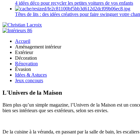
4 idées déco pour recycler les petites voitures de vos enfants
Têtes de lits : des idées créatives pour faire swinguer votre ch
Accueil
Aménagement intérieur
Extérieur
Décoration
Rénovation
Évasion
Idées & Astuces
Jeux concours
L'Univers de la Maison
Bien plus qu’un simple magazine, l’Univers de la Maison est un concept
bien ses intérieurs que ses extérieurs, selon ses envies.
De la cuisine à la véranda, en passant par la salle de bain, les escalier