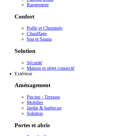
Rangement
Confort
Poêle et Cheminée
Chauffage
Spa et Sauna
Solution
Sécurité
Maison et objet connecté
Extérieur
Aménagement
Piscine - Terrasse
Mobilier
Jardin & barbecue
Solution
Portes et abris