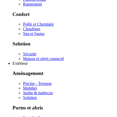
Rangement
Confort
Poêle et Cheminée
Chauffage
Spa et Sauna
Solution
Sécurité
Maison et objet connecté
Extérieur
Aménagement
Piscine - Terrasse
Mobilier
Jardin & barbecue
Solution
Portes et abris