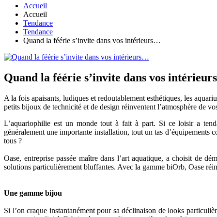
Accueil
Accueil
Tendance
Tendance
Quand la féérie s’invite dans vos intérieurs…
Quand la féérie s’invite dans vos intérieu
A la fois apaisants, ludiques et redoutablement esthétiques, les aquari
petits bijoux de technicité et de design réinventent l’atmosphère de vo
L’aquariophilie est un monde tout à fait à part. Si ce loisir a ten
généralement une importante installation, tout un tas d’équipements co
tous ?
Oase, entreprise passée maître dans l’art aquatique, a choisit de d
solutions particulièrement bluffantes. Avec la gamme biOrb, Oase réinv
Une gamme bijou
Si l’on craque instantanément pour sa déclinaison de looks particuli