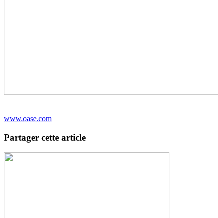
www.oase.com
Partager cette article