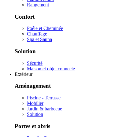
Rangement
Confort
Poêle et Cheminée
Chauffage
Spa et Sauna
Solution
Sécurité
Maison et objet connecté
Extérieur
Aménagement
Piscine - Terrasse
Mobilier
Jardin & barbecue
Solution
Portes et abris