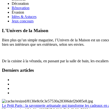
Décoration
Rénovation
Évasion
Idées & Astuces
Jeux concours
L'Univers de la Maison
Bien plus qu’un simple magazine, l’Univers de la Maison est un concept
bien ses intérieurs que ses extérieurs, selon ses envies.
De la cuisine à la véranda, en passant par la salle de bain, les escalier
Derniers articles
Le Petit Paris : la savonnerie artisanale qui transforme les cadeaux en 