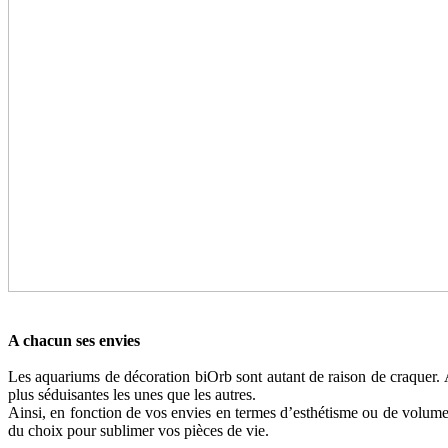
A chacun ses envies
Les aquariums de décoration biOrb sont autant de raison de craquer. Av
plus séduisantes les unes que les autres.
Ainsi, en fonction de vos envies en termes d’esthétisme ou de volume
du choix pour sublimer vos pièces de vie.