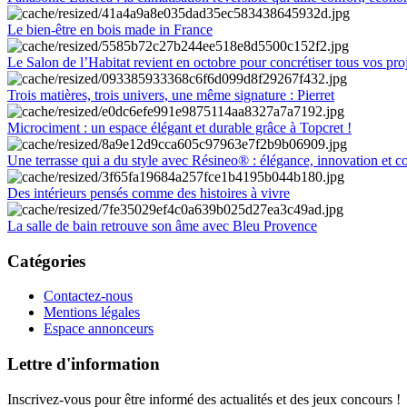
Le bien-être en bois made in France
Le Salon de l’Habitat revient en octobre pour concrétiser tous vos pro
Trois matières, trois univers, une même signature : Pierret
Microciment : un espace élégant et durable grâce à Topcret !
Une terrasse qui a du style avec Résineo® : élégance, innovation et c
Des intérieurs pensés comme des histoires à vivre
La salle de bain retrouve son âme avec Bleu Provence
Catégories
Contactez-nous
Mentions légales
Espace annonceurs
Lettre d'information
Inscrivez-vous pour être informé des actualités et des jeux concours !