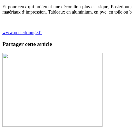
Et pour ceux qui préfèrent une décoration plus classique, Posterloun
matériaux d’impression. Tableaux en aluminium, en pvc, en toile ou bie
www.posterlounge.fr
Partager cette article