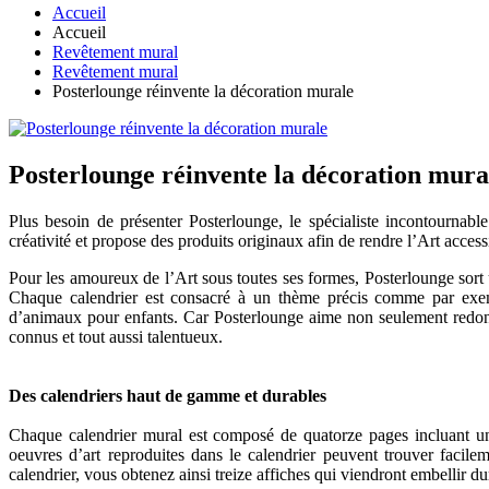
Accueil
Accueil
Revêtement mural
Revêtement mural
Posterlounge réinvente la décoration murale
Posterlounge réinvente la décoration mura
Plus besoin de présenter Posterlounge, le spécialiste incontournab
créativité et propose des produits originaux afin de rendre l’Art access
Pour les amoureux de l’Art sous toutes ses formes, Posterlounge sort 
Chaque calendrier est consacré à un thème précis comme par exemp
d’animaux pour enfants. Car Posterlounge aime non seulement redonne
connus et tout aussi talentueux.
Des calendriers haut de gamme et durables
Chaque calendrier mural est composé de quatorze pages incluant une
oeuvres d’art reproduites dans le calendrier peuvent trouver facile
calendrier, vous obtenez ainsi treize affiches qui viendront embellir 