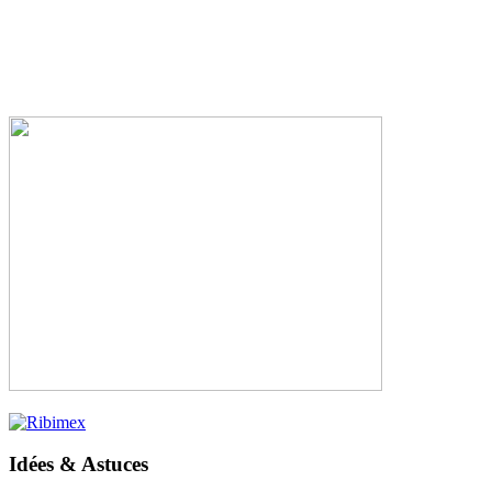
Idées & Astuces