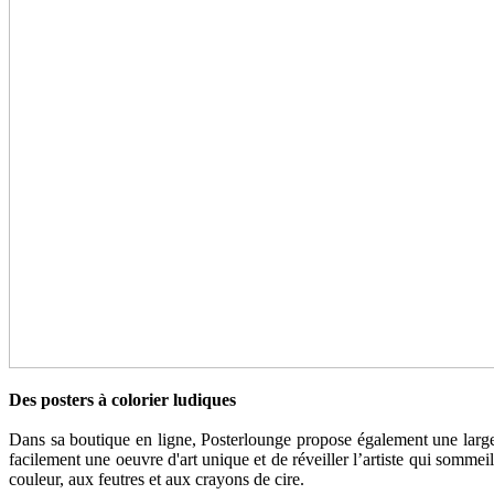
Des posters à colorier ludiques
Dans sa boutique en ligne, Posterlounge propose également une large 
facilement une oeuvre d'art unique et de réveiller l’artiste qui somme
couleur, aux feutres et aux crayons de cire.