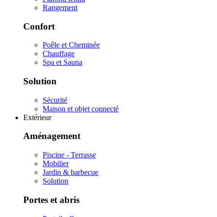
Rangement
Confort
Poêle et Cheminée
Chauffage
Spa et Sauna
Solution
Sécurité
Maison et objet connecté
Extérieur
Aménagement
Piscine - Terrasse
Mobilier
Jardin & barbecue
Solution
Portes et abris