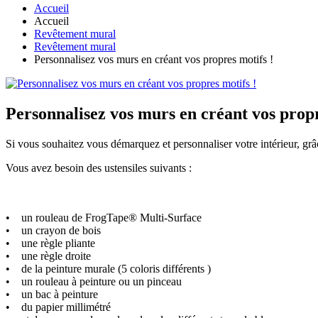
Accueil
Accueil
Revêtement mural
Revêtement mural
Personnalisez vos murs en créant vos propres motifs !
Personnalisez vos murs en créant vos propr
Si vous souhaitez vous démarquez et personnaliser votre intérieur, gr
Vous avez besoin des ustensiles suivants :
• un rouleau de FrogTape® Multi-Surface
• un crayon de bois
• une règle pliante
• une règle droite
• de la peinture murale (5 coloris différents )
• un rouleau à peinture ou un pinceau
• un bac à peinture
• du papier millimétré