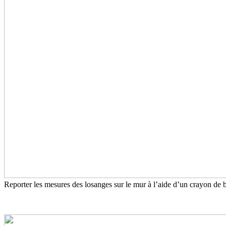
Reporter les mesures des losanges sur le mur à l’aide d’un crayon de b