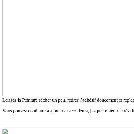
Laissez la Peinture sécher un peu, retirer l’adhésif doucement et re
Vous pouvez continuer à ajouter des couleurs, jusqu’à obtenir le résult