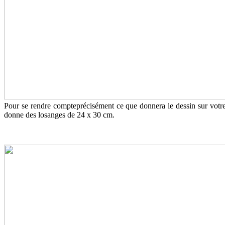
Pour se rendre compteprécisément ce que donnera le dessin sur votre
donne des losanges de 24 x 30 cm.