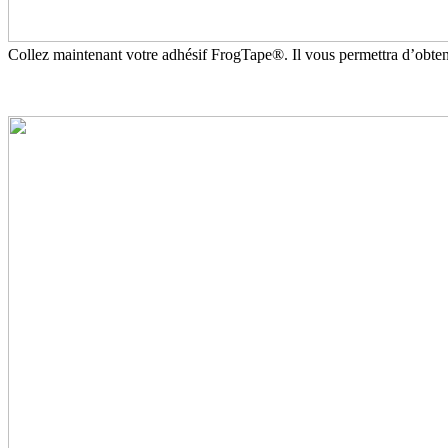
Collez maintenant votre adhésif FrogTape®. Il vous permettra d’obteni