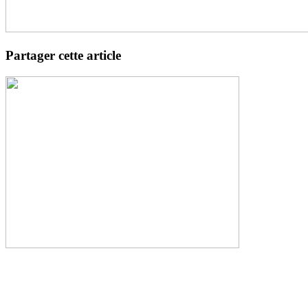
Partager cette article