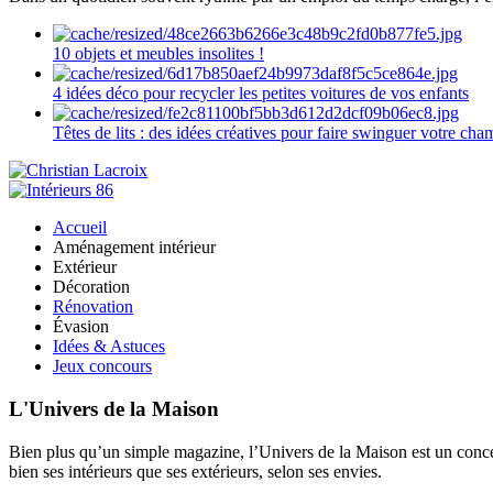
10 objets et meubles insolites !
4 idées déco pour recycler les petites voitures de vos enfants
Têtes de lits : des idées créatives pour faire swinguer votre ch
Accueil
Aménagement intérieur
Extérieur
Décoration
Rénovation
Évasion
Idées & Astuces
Jeux concours
L'Univers de la Maison
Bien plus qu’un simple magazine, l’Univers de la Maison est un concept
bien ses intérieurs que ses extérieurs, selon ses envies.