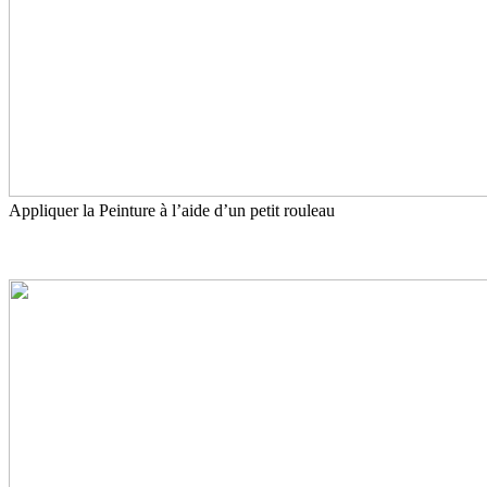
Appliquer la Peinture à l’aide d’un petit rouleau