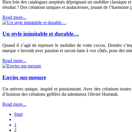
Bien loin des catalogues aseptisés dépeignant un mobilier classique e
résultat ? Des créations uniques et audacieuses, jouant de l’harmonie pa
Read more...
Un style inimitable et durable…
Quand il s’agit de repenser le mobilier de votre cocon, Dendro s’i
marque s’investit avec passion et savoir-faire à vos côtés, pour des int
Read more...
Envies sur-mesure
Un univers unique, inspiré et passionnant. Avec des créations toutes p
d’horizon des créations griffées du talentueux Olivier Hurtault.
Read more...
Start
1
2