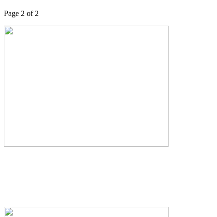
Page 2 of 2