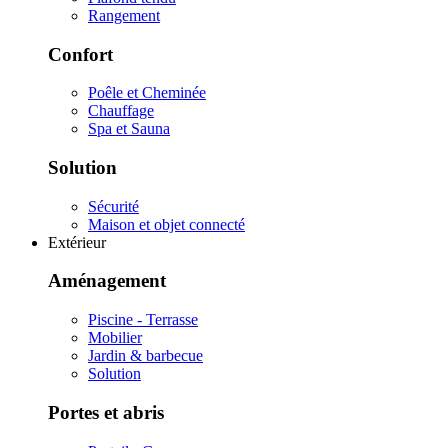
Rangement
Confort
Poêle et Cheminée
Chauffage
Spa et Sauna
Solution
Sécurité
Maison et objet connecté
Extérieur
Aménagement
Piscine - Terrasse
Mobilier
Jardin & barbecue
Solution
Portes et abris