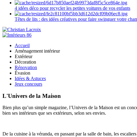
4 idées déco pour recycler les petites voitures de vos enfants
Têtes de lits : des idées créatives pour faire swinguer votre ch
Accueil
Aménagement intérieur
Extérieur
Décoration
Rénovation
Évasion
Idées & Astuces
Jeux concours
L'Univers de la Maison
Bien plus qu’un simple magazine, l’Univers de la Maison est un concept
bien ses intérieurs que ses extérieurs, selon ses envies.
De la cuisine à la véranda, en passant par la salle de bain, les escalier