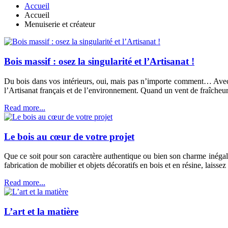
Accueil
Accueil
Menuiserie et créateur
Bois massif : osez la singularité et l’Artisanat !
Du bois dans vos intérieurs, oui, mais pas n’importe comment… Avec 
l’Artisanat français et de l’environnement. Quand un vent de fraîcheur
Read more...
Le bois au cœur de votre projet
Que ce soit pour son caractère authentique ou bien son charme inégal
fabrication de mobilier et objets décoratifs en bois et en résine, laissez
Read more...
L’art et la matière