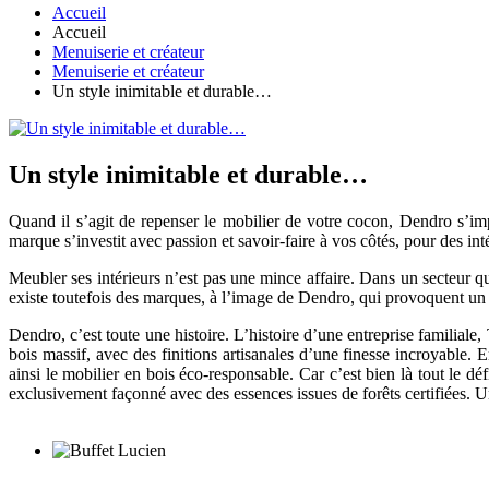
Accueil
Accueil
Menuiserie et créateur
Menuiserie et créateur
Un style inimitable et durable…
Un style inimitable et durable…
Quand il s’agit de repenser le mobilier de votre cocon, Dendro s’i
marque s’investit avec passion et savoir-faire à vos côtés, pour des int
Meubler ses intérieurs n’est pas une mince affaire. Dans un secteur qui 
existe toutefois des marques, à l’image de Dendro, qui provoquent un
Dendro, c’est toute une histoire. L’histoire d’une entreprise familiale
bois massif, avec des finitions artisanales d’une finesse incroyable
ainsi le mobilier en bois éco-responsable. Car c’est bien là tout le 
exclusivement façonné avec des essences issues de forêts certifiées.