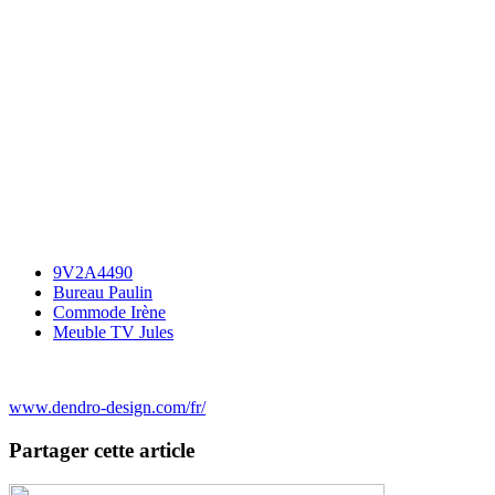
9V2A4490
Bureau Paulin
Commode Irène
Meuble TV Jules
www.dendro-design.com/fr/
Partager cette article