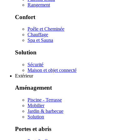
Rangement
Confort
Poêle et Cheminée
Chauffage
Spa et Sauna
Solution
Sécurité
Maison et objet connecté
Extérieur
Aménagement
Piscine - Terrasse
Mobilier
Jardin & barbecue
Solution
Portes et abris