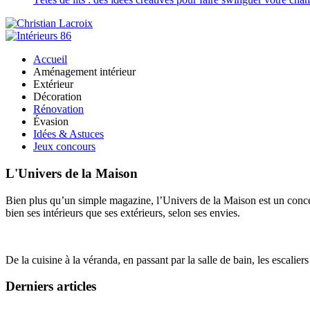
Accueil
Aménagement intérieur
Extérieur
Décoration
Rénovation
Évasion
Idées & Astuces
Jeux concours
L'Univers de la Maison
Bien plus qu’un simple magazine, l’Univers de la Maison est un concept
bien ses intérieurs que ses extérieurs, selon ses envies.
De la cuisine à la véranda, en passant par la salle de bain, les escalier
Derniers articles