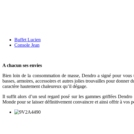
Buffet Lucien
Console Jean
A chacun ses envies
Bien loin de la consommation de masse, Dendro a signé pour vous une 
basses, armoires, accessoires et autres jolies trouvailles pour donner du
caractère hautement chaleureux qu’il dégage.
Il suffit alors d’un seul regard posé sur les gammes griffées Dendr
Monde pour se laisser définitivement convaincre et ainsi offrir à vos p