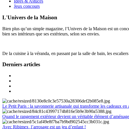
Idées & Astuces
Jeux concours
L'Univers de la Maison
Bien plus qu’un simple magazine, l’Univers de la Maison est un concept
bien ses intérieurs que ses extérieurs, selon ses envies.
De la cuisine à la véranda, en passant par la salle de bain, les escalier
Derniers articles
Le Petit Paris : la savonnerie artisanale qui transforme les cadeaux en 
Quand le rangement extérieur devient un véritable élément d’aménag
Avec Ribimex, l’arrosage est un jeu d’enfant !