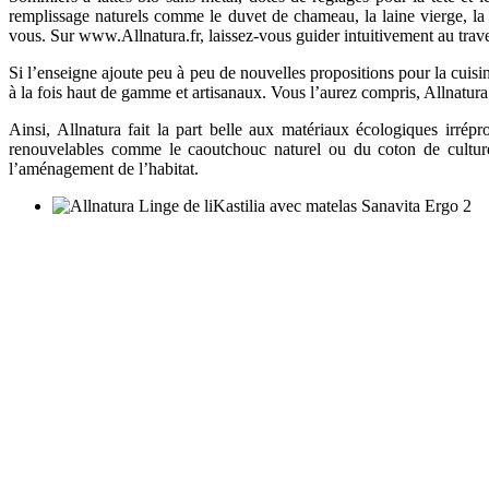
remplissage naturels comme le duvet de chameau, la laine vierge, la 
vous. Sur www.Allnatura.fr, laissez-vous guider intuitivement au trave
Si l’enseigne ajoute peu à peu de nouvelles propositions pour la cuisine
à la fois haut de gamme et artisanaux. Vous l’aurez compris, Allnatura 
Ainsi, Allnatura fait la part belle aux matériaux écologiques irrép
renouvelables comme le caoutchouc naturel ou du coton de culture
l’aménagement de l’habitat.