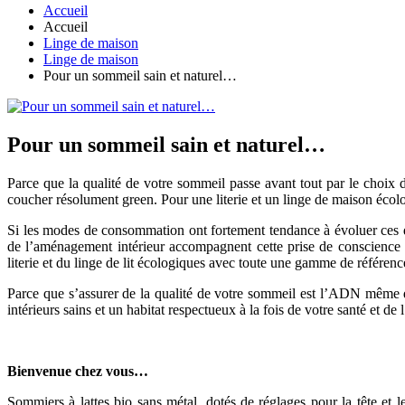
Accueil
Accueil
Linge de maison
Linge de maison
Pour un sommeil sain et naturel…
Pour un sommeil sain et naturel…
Parce que la qualité de votre sommeil passe avant tout par le choix
coucher résolument green. Pour une literie et un linge de maison écol
Si les modes de consommation ont fortement tendance à évoluer ces dern
de l’aménagement intérieur accompagnent cette prise de conscience co
literie et du linge de lit écologiques avec toute une gamme de référenc
Parce que s’assurer de la qualité de votre sommeil est l’ADN même de
intérieurs sains et un habitat respectueux à la fois de votre santé et de
Bienvenue chez vous…
Sommiers à lattes bio sans métal, dotés de réglages pour la tête et le