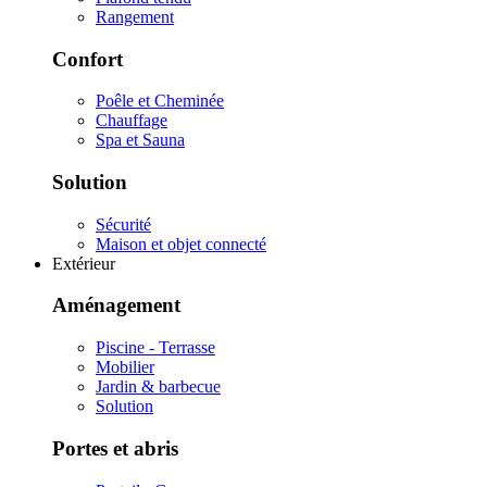
Rangement
Confort
Poêle et Cheminée
Chauffage
Spa et Sauna
Solution
Sécurité
Maison et objet connecté
Extérieur
Aménagement
Piscine - Terrasse
Mobilier
Jardin & barbecue
Solution
Portes et abris