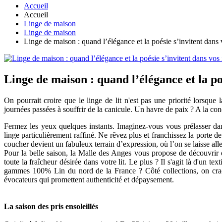
Accueil
Accueil
Linge de maison
Linge de maison
Linge de maison : quand l’élégance et la poésie s’invitent dans
Linge de maison : quand l’élégance et la po
On pourrait croire que le linge de lit n'est pas une priorité lorsqu
journées passées à souffrir de la canicule. Un havre de paix ? A la con
Fermez les yeux quelques instants. Imaginez-vous vous prélasser da
linge particulièrement raffiné. Ne rêvez plus et franchissez la porte d
coucher devient un fabuleux terrain d’expression, où l’on se laisse alle
Pour la belle saison, la Malle des Anges vous propose de découvrir 
toute la fraîcheur désirée dans votre lit. Le plus ? Il s'agit là d'un te
gammes 100% Lin du nord de la France ? Côté collections, on cra
évocateurs qui promettent authenticité et dépaysement.
La saison des pris ensoleillés