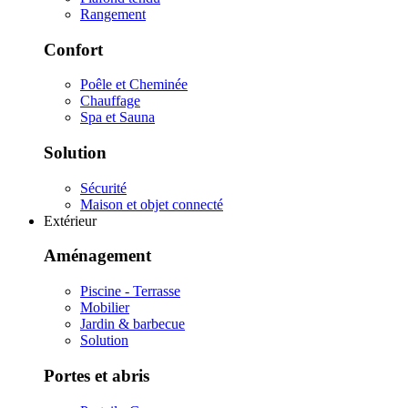
Rangement
Confort
Poêle et Cheminée
Chauffage
Spa et Sauna
Solution
Sécurité
Maison et objet connecté
Extérieur
Aménagement
Piscine - Terrasse
Mobilier
Jardin & barbecue
Solution
Portes et abris