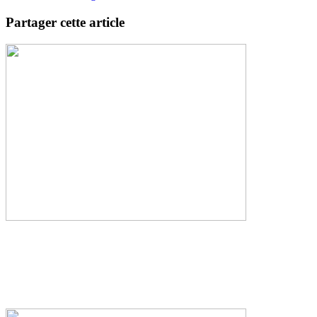
Partager cette article