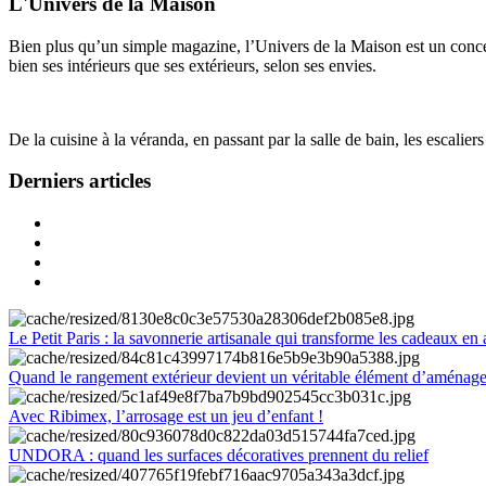
L'Univers de la Maison
Bien plus qu’un simple magazine, l’Univers de la Maison est un concept
bien ses intérieurs que ses extérieurs, selon ses envies.
De la cuisine à la véranda, en passant par la salle de bain, les escalier
Derniers articles
Le Petit Paris : la savonnerie artisanale qui transforme les cadeaux en 
Quand le rangement extérieur devient un véritable élément d’aménag
Avec Ribimex, l’arrosage est un jeu d’enfant !
UNDORA : quand les surfaces décoratives prennent du relief