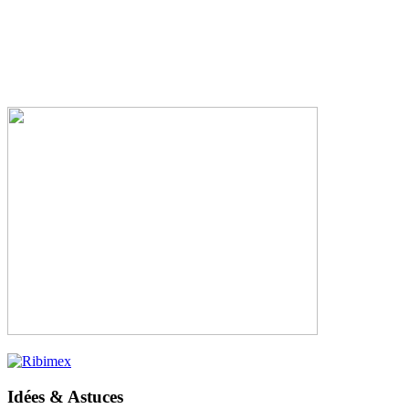
Idées & Astuces