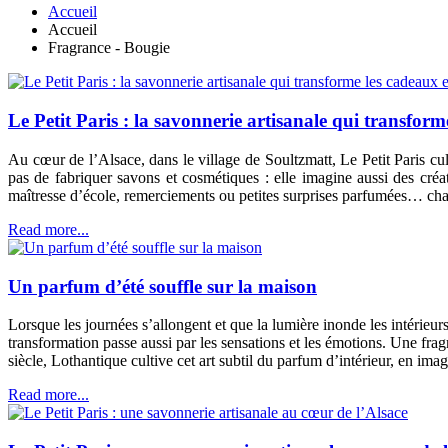
Accueil
Accueil
Fragrance - Bougie
Le Petit Paris : la savonnerie artisanale qui transfor
Au cœur de l’Alsace, dans le village de Soultzmatt, Le Petit Paris cult
pas de fabriquer savons et cosmétiques : elle imagine aussi des cré
maîtresse d’école, remerciements ou petites surprises parfumées… cha
Read more...
Un parfum d’été souffle sur la maison
Lorsque les journées s’allongent et que la lumière inonde les intérieurs,
transformation passe aussi par les sensations et les émotions. Une fr
siècle, Lothantique cultive cet art subtil du parfum d’intérieur, en ima
Read more...