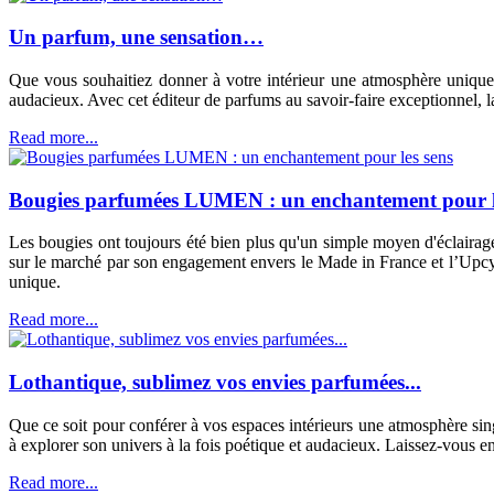
Un parfum, une sensation…
Que vous souhaitiez donner à votre intérieur une atmosphère unique 
audacieux. Avec cet éditeur de parfums au savoir-faire exceptionnel, l
Read more...
Bougies parfumées LUMEN : un enchantement pour l
Les bougies ont toujours été bien plus qu'un simple moyen d'éclairag
sur le marché par son engagement envers le Made in France et l’Upcyc
unique.
Read more...
Lothantique, sublimez vos envies parfumées...
Que ce soit pour conférer à vos espaces intérieurs une atmosphère sin
à explorer son univers à la fois poétique et audacieux. Laissez-vous env
Read more...