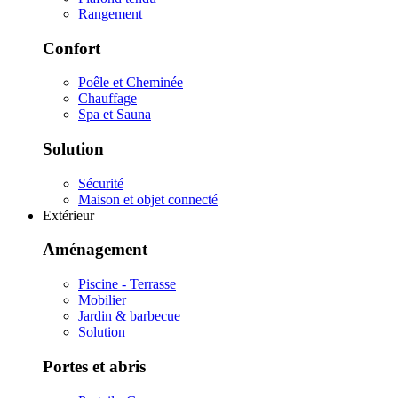
Rangement
Confort
Poêle et Cheminée
Chauffage
Spa et Sauna
Solution
Sécurité
Maison et objet connecté
Extérieur
Aménagement
Piscine - Terrasse
Mobilier
Jardin & barbecue
Solution
Portes et abris