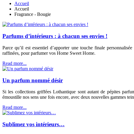
Accueil
Accueil
Fragrance - Bougie
Parfums d’intérieurs : à chacun ses envies !
Parce qu’il est essentiel d’apporter une touche finale personnalisé
raffinées, pour parfumer vos Home Sweet Home.
Read more...
Un parfum nommé désir
Si les collections griffées Lothantique sont autant de pépites parf
émoustille nos sens une fois encore, avec deux nouvelles gammes teint
Read more...
Sublimez vos intérieurs…