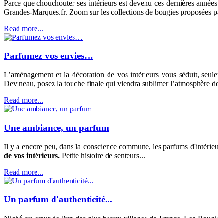
Parce que chouchouter ses intérieurs est devenu ces dernières années u
Grandes-Marques.fr. Zoom sur les collections de bougies proposées par
Read more...
Parfumez vos envies…
L’aménagement et la décoration de vos intérieurs vous séduit, seu
Devineau, posez la touche finale qui viendra sublimer l’atmosphère 
Read more...
Une ambiance, un parfum
Il y a encore peu, dans la conscience commune, les parfums d'intérie
de vos intérieurs.
Petite histoire de senteurs...
Read more...
Un parfum d'authenticité...