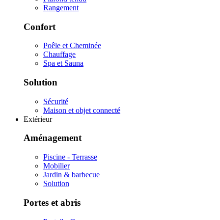
Rangement
Confort
Poêle et Cheminée
Chauffage
Spa et Sauna
Solution
Sécurité
Maison et objet connecté
Extérieur
Aménagement
Piscine - Terrasse
Mobilier
Jardin & barbecue
Solution
Portes et abris