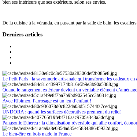
bien ses intérieurs que ses extérieurs, selon ses envies.
De la cuisine à la véranda, en passant par la salle de bain, les escalier
Derniers articles
Le Petit Paris : la savonnerie artisanale qui transforme les cadeaux en 
Quand le rangement extérieur devient un véritable élément d’aménag
Avec Ribimex, l’arrosage est un jeu d’enfant !
UNDORA : quand les surfaces décoratives prennent du relief
Panasonic Etherea : la climatisation réversible qui allie confort, économ
Le bien-être en bois made in France