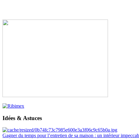
Idées & Astuces
Gagner du temps pour l’entretien de sa maison : un intérieur impeccab