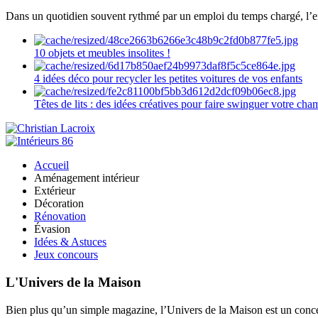
Dans un quotidien souvent rythmé par un emploi du temps chargé, l’ent
10 objets et meubles insolites !
4 idées déco pour recycler les petites voitures de vos enfants
Têtes de lits : des idées créatives pour faire swinguer votre ch
Accueil
Aménagement intérieur
Extérieur
Décoration
Rénovation
Évasion
Idées & Astuces
Jeux concours
L'Univers de la Maison
Bien plus qu’un simple magazine, l’Univers de la Maison est un concept