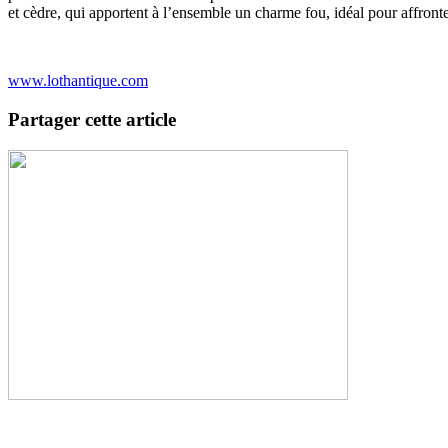
et cèdre, qui apportent à l’ensemble un charme fou, idéal pour affront
www.lothantique.com
Partager cette article