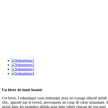
Un hiver de toute beauté
Cet hiver, Lothantique vous embarque pour un voyage olfactif inédit.
chic, apporté par le tweed, provoquera un coup de cœur instantané. 
pensé dans les moindres détails pour faire vibrer chacun de vos sens.