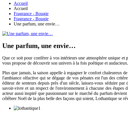
Accueil
Accueil
Fragrance - Bougie
Fragrance - Bougie
Une parfum, une envie…
Une parfum, une envie…
Que ce soit pour conférer à vos intérieurs une atmosphère unique et 
vous propose de découvrir son univers à la fois poétique et audacieux. A
Plus que jamais, la saison appelle à regagner le confort chaleureux de
l'ambiance olfactive qui se dégage de vos pénates est l'un des critè
éditeur de senteurs depuis près d'un siècle, laissez-vous séduire par 
savoir-vivre et un respect de l'environnement à chacune des étapes de 
acteur aussi inspiré que passionnant sur le marché du parfum devient é
célébrer Noël de la plus belle des façons qui soient, Lothantique se rév