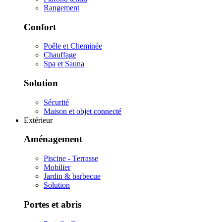
Rangement
Confort
Poêle et Cheminée
Chauffage
Spa et Sauna
Solution
Sécurité
Maison et objet connecté
Extérieur
Aménagement
Piscine - Terrasse
Mobilier
Jardin & barbecue
Solution
Portes et abris