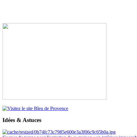
Idées & Astuces