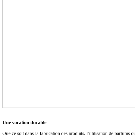
Une vocation durable
Que ce soit dans la fabrication des produits, l’utilisation de parfums