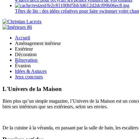
Têtes de lits : des idées créatives pour faire swinguer votre ch
Accueil
Aménagement intérieur
Extérieur
Décoration
Rénovation
Évasion
Idées & Astuces
Jeux concours
L'Univers de la Maison
Bien plus qu’un simple magazine, l’Univers de la Maison est un concept
bien ses intérieurs que ses extérieurs, selon ses envies.
De la cuisine à la véranda, en passant par la salle de bain, les escalier