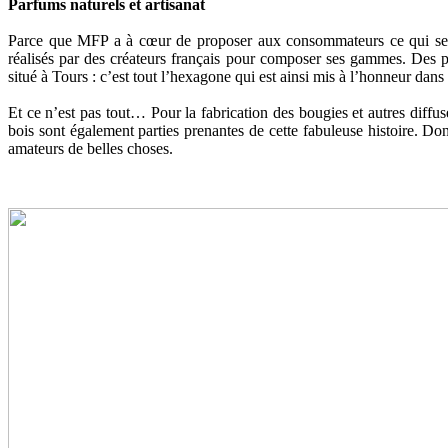
Parfums naturels et artisanat
Parce que MFP a à cœur de proposer aux consommateurs ce qui se fait
réalisés par des créateurs français pour composer ses gammes. Des 
situé à Tours : c’est tout l’hexagone qui est ainsi mis à l’honneur dans
Et ce n’est pas tout… Pour la fabrication des bougies et autres diffuse
bois sont également parties prenantes de cette fabuleuse histoire. D
amateurs de belles choses.