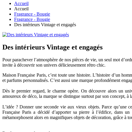
Accueil
Accueil
Fragrance - Bougie
Fragrance - Bougie
Des intérieurs Vintage et engagés
Des intérieurs Vintage et engagés
Pour parachever l’atmosphère de nos pièces de vie, un seul mot d’ordre
invite à découvrir son univers délicieusement rétro chic.
Maison Française Paris, c’est toute une histoire. L’histoire d’un hom
et parfums personnalisés. C’est aussi une marque profondément engagée
Dès le premier regard, le charme opère. On découvre alors un univer
amoureux de déco, la marque se distingue surtout par son concept, à la 
L’idée ? Donner une seconde vie aux vieux objets. Parce qu’une c
Française Paris a décidé d’apporter sa pierre à l’édifice, dans u
métamorphosent alors en magnifiques objets de décoration, grâce à tou