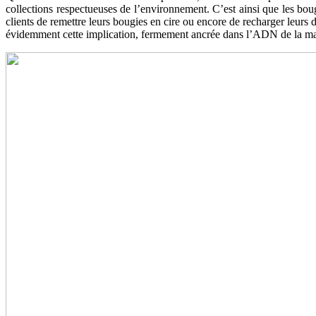
collections respectueuses de l’environnement. C’est ainsi que les bou
clients de remettre leurs bougies en cire ou encore de recharger leurs
évidemment cette implication, fermement ancrée dans l’ADN de la m