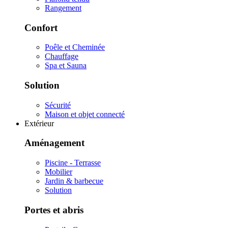
Rangement
Confort
Poêle et Cheminée
Chauffage
Spa et Sauna
Solution
Sécurité
Maison et objet connecté
Extérieur
Aménagement
Piscine - Terrasse
Mobilier
Jardin & barbecue
Solution
Portes et abris