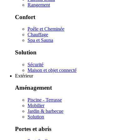
Rangement
Confort
Poêle et Cheminée
Chauffage
Spa et Sauna
Solution
Sécurité
Maison et objet connecté
Extérieur
Aménagement
Piscine - Terrasse
Mobilier
Jardin & barbecue
Solution
Portes et abris