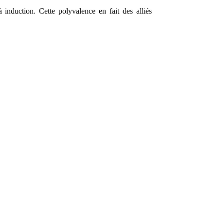
 induction. Cette polyvalence en fait des alliés