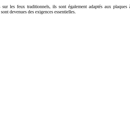
sur les feux traditionnels, ils sont également adaptés aux plaques à
é sont devenues des exigences essentielles.