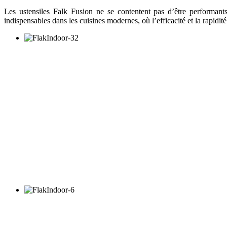
Les ustensiles Falk Fusion ne se contentent pas d’être performants 
indispensables dans les cuisines modernes, où l’efficacité et la rapidit