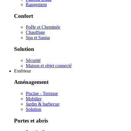
Rangement
Confort
Poêle et Cheminée
Chauffage
Spa et Sauna
Solution
Sécurité
Maison et objet connecté
Extérieur
Aménagement
Piscine - Terrasse
Mobilier
Jardin & barbecue
Solution
Portes et abris