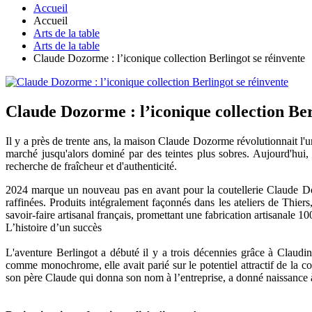
Accueil
Accueil
Arts de la table
Arts de la table
Claude Dozorme : l’iconique collection Berlingot se réinvente
Claude Dozorme : l’iconique collection Ber
Il y a près de trente ans, la maison Claude Dozorme révolutionnait l'u
marché jusqu'alors dominé par des teintes plus sobres. Aujourd'hui, 
recherche de fraîcheur et d'authenticité.
2024 marque un nouveau pas en avant pour la coutellerie Claude Doz
raffinées. Produits intégralement façonnés dans les ateliers de Thier
savoir-faire artisanal français, promettant une fabrication artisanale 1
L’histoire d’un succès
L'aventure Berlingot a débuté il y a trois décennies grâce à Claudin
comme monochrome, elle avait parié sur le potentiel attractif de la 
son père Claude qui donna son nom à l’entreprise, a donné naissance à 