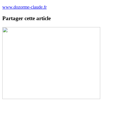
www.dozorme-claude.fr
Partager cette article