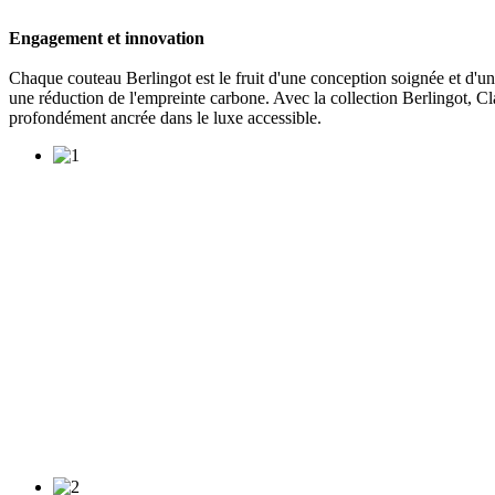
Engagement et innovation
Chaque couteau Berlingot est le fruit d'une conception soignée et d'un
une réduction de l'empreinte carbone. Avec la collection Berlingot, 
profondément ancrée dans le luxe accessible.