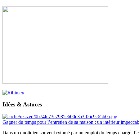
Idées & Astuces
Gagner du temps pour l’entretien de sa maison : un intérieur impeccab
Dans un quotidien souvent rythmé par un emploi du temps chargé, l’ent