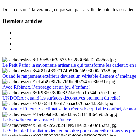
De la cuisine à la véranda, en passant par la salle de bain, les escalier
Derniers articles
Le Petit Paris : la savonnerie artisanale qui transforme les cadeaux en 
Quand le rangement extérieur devient un véritable élément d’aménag
Avec Ribimex, l’arrosage est un jeu d’enfant !
UNDORA : quand les surfaces décoratives prennent du relief
Panasonic Etherea : la climatisation réversible qui allie confort, économ
Le bien-être en bois made in France
Le Salon de l’Habitat revient en octobre pour concrétiser tous vos pro