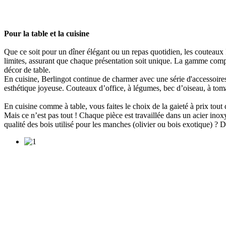
Pour la table et la cuisine
Que ce soit pour un dîner élégant ou un repas quotidien, les couteaux 
limites, assurant que chaque présentation soit unique. La gamme compr
décor de table.
En cuisine, Berlingot continue de charmer avec une série d'accessoires 
esthétique joyeuse. Couteaux d’office, à légumes, bec d’oiseau, à tom
En cuisine comme à table, vous faites le choix de la gaieté à prix tout
Mais ce n’est pas tout ! Chaque pièce est travaillée dans un acier inox
qualité des bois utilisé pour les manches (olivier ou bois exotique) ? 