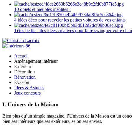
10 objets et meubles insolites !
4 idées déco pour recycler les petites voitures de vos enfants
Têtes de lits : des idées créatives pour faire swinguer votre ch
Accueil
Aménagement intérieur
Extérieur
Décoration
Rénovation
Évasion
Idées & Astuces
Jeux concours
L'Univers de la Maison
Bien plus qu’un simple magazine, l’Univers de la Maison est un concept
bien ses intérieurs que ses extérieurs, selon ses envies.