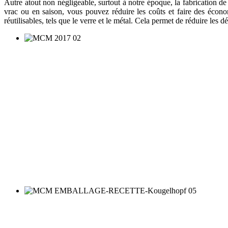
Autre atout non négligeable, surtout à notre époque, la fabrication d
vrac ou en saison, vous pouvez réduire les coûts et faire des écon
réutilisables, tels que le verre et le métal. Cela permet de réduire les 