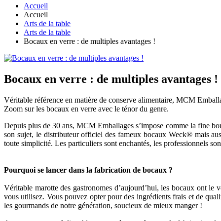
Accueil
Accueil
Arts de la table
Arts de la table
Bocaux en verre : de multiples avantages !
Bocaux en verre : de multiples avantages !
Véritable référence en matière de conserve alimentaire, MCM Emballag
Zoom sur les bocaux en verre avec le ténor du genre.
Depuis plus de 30 ans, MCM Emballages s’impose comme la fine bouch
son sujet, le distributeur officiel des fameux bocaux Weck® ma
toute simplicité. Les particuliers sont enchantés, les professionnels so
Pourquoi se lancer dans la fabrication de bocaux ?
Véritable marotte des gastronomes d’aujourd’hui, les bocaux ont le v
vous utilisez. Vous pouvez opter pour des ingrédients frais et de quali
les gourmands de notre génération, soucieux de mieux manger !