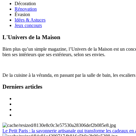
Décoration
Rénovation
Évasion
Idées & Astuces
Jeux concours
L'Univers de la Maison
Bien plus qu’un simple magazine, l’Univers de la Maison est un concept
bien ses intérieurs que ses extérieurs, selon ses envies.
De la cuisine à la véranda, en passant par la salle de bain, les escalier
Derniers articles
Le Petit Paris : la savonnerie artisanale qui transforme les cadeaux en 