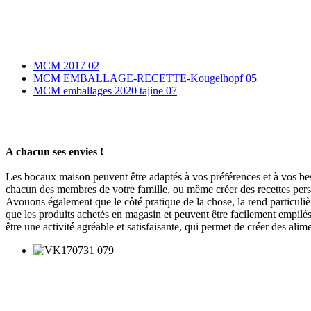
MCM 2017 02
MCM EMBALLAGE-RECETTE-Kougelhopf 05
MCM emballages 2020 tajine 07
A chacun ses envies !
Les bocaux maison peuvent être adaptés à vos préférences et à vos beso
chacun des membres de votre famille, ou même créer des recettes per
Avouons également que le côté pratique de la chose, la rend particuliè
que les produits achetés en magasin et peuvent être facilement empilés
être une activité agréable et satisfaisante, qui permet de créer des ali