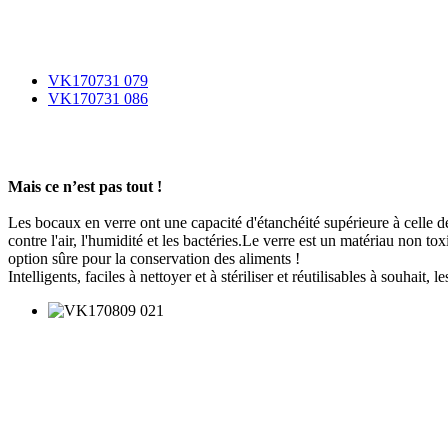
VK170731 079
VK170731 086
Mais ce n’est pas tout !
Les bocaux en verre ont une capacité d'étanchéité supérieure à celle 
contre l'air, l'humidité et les bactéries.Le verre est un matériau non 
option sûre pour la conservation des aliments !
Intelligents, faciles à nettoyer et à stériliser et réutilisables à souhait