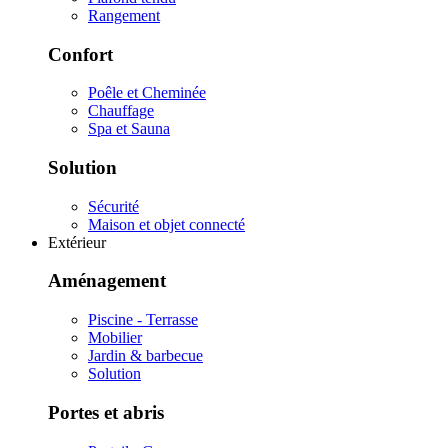
Rangement
Confort
Poêle et Cheminée
Chauffage
Spa et Sauna
Solution
Sécurité
Maison et objet connecté
Extérieur
Aménagement
Piscine - Terrasse
Mobilier
Jardin & barbecue
Solution
Portes et abris