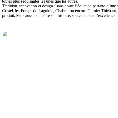
toutes plus séduisantes les unes que les autres.
Tradition, innovation et design : sans doute l’équation parfaite d’une
Cristel, les Forges de Laguiole, Chabret ou encore Garnier Thiebaut, 
produit. Mais aussi connaître son histoire, son caractère d’excellence.