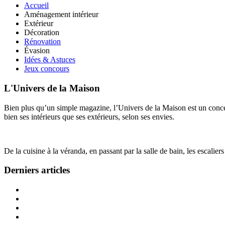
Accueil
Aménagement intérieur
Extérieur
Décoration
Rénovation
Évasion
Idées & Astuces
Jeux concours
L'Univers de la Maison
Bien plus qu’un simple magazine, l’Univers de la Maison est un concept
bien ses intérieurs que ses extérieurs, selon ses envies.
De la cuisine à la véranda, en passant par la salle de bain, les escalier
Derniers articles