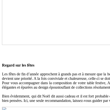
Regard sur les fêtes
Les fêtes de fin d’année approchent à grands pas et à mesure que la h
devient une priorité. A la fois conviviale et chaleureuse, celle-ci se 
Pour vous accompagner dans la composition de votre table festive, Ar
élégantes et épurées au design époustouflant de collections résolument
Bien évidemment, qui dit Noël dit aussi cadeau et il est fort probabl
bien pensées. Ici, une seule recommandation, laissez-vous guider pa