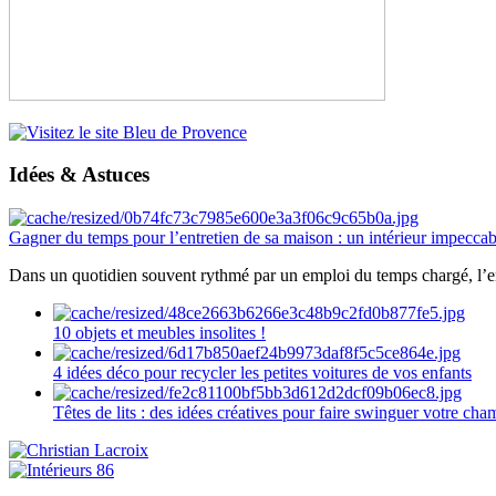
Idées & Astuces
Gagner du temps pour l’entretien de sa maison : un intérieur impeccab
Dans un quotidien souvent rythmé par un emploi du temps chargé, l’ent
10 objets et meubles insolites !
4 idées déco pour recycler les petites voitures de vos enfants
Têtes de lits : des idées créatives pour faire swinguer votre ch