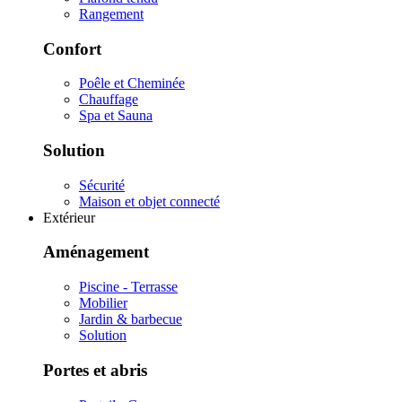
Rangement
Confort
Poêle et Cheminée
Chauffage
Spa et Sauna
Solution
Sécurité
Maison et objet connecté
Extérieur
Aménagement
Piscine - Terrasse
Mobilier
Jardin & barbecue
Solution
Portes et abris