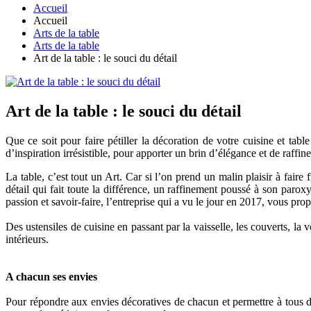
Accueil
Accueil
Arts de la table
Arts de la table
Art de la table : le souci du détail
Art de la table : le souci du détail
Que ce soit pour faire pétiller la décoration de votre cuisine et t
d’inspiration irrésistible, pour apporter un brin d’élégance et de raff
La table, c’est tout un Art. Car si l’on prend un malin plaisir à faire
détail qui fait toute la différence, un raffinement poussé à son parox
passion et savoir-faire, l’entreprise qui a vu le jour en 2017, vous prop
Des ustensiles de cuisine en passant par la vaisselle, les couverts, la 
intérieurs.
A chacun ses envies
Pour répondre aux envies décoratives de chacun et permettre à tous d