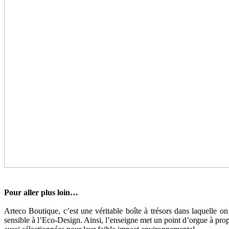
Pour aller plus loin…
Arteco Boutique, c’est une véritable boîte à trésors dans laquelle o
sensible à l’Eco-Design. Ainsi, l’enseigne met un point d’orgue à prop