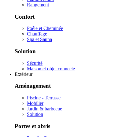
Rangement
Confort
Poêle et Cheminée
Chauffage
Spa et Sauna
Solution
Sécurité
Maison et objet connecté
Extérieur
Aménagement
Piscine - Terrasse
Mobilier
Jardin & barbecue
Solution
Portes et abris