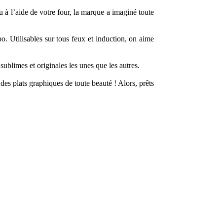
 à l’aide de votre four, la marque a imaginé toute
po. Utilisables sur tous feux et induction, on aime
sublimes et originales les unes que les autres.
des plats graphiques de toute beauté ! Alors, prêts