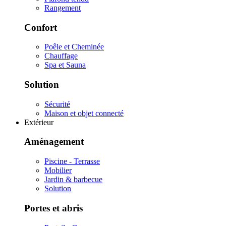
Rangement
Confort
Poêle et Cheminée
Chauffage
Spa et Sauna
Solution
Sécurité
Maison et objet connecté
Extérieur
Aménagement
Piscine - Terrasse
Mobilier
Jardin & barbecue
Solution
Portes et abris