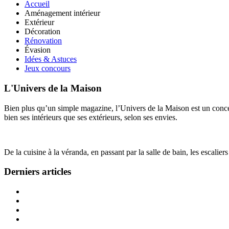
Accueil
Aménagement intérieur
Extérieur
Décoration
Rénovation
Évasion
Idées & Astuces
Jeux concours
L'Univers de la Maison
Bien plus qu’un simple magazine, l’Univers de la Maison est un concept
bien ses intérieurs que ses extérieurs, selon ses envies.
De la cuisine à la véranda, en passant par la salle de bain, les escalier
Derniers articles