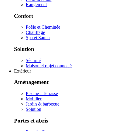
Rangement
Confort
Poêle et Cheminée
Chauffage
Spa et Sauna
Solution
Sécurité
Maison et objet connecté
Extérieur
Aménagement
Piscine - Terrasse
Mobilier
Jardin & barbecue
Solution
Portes et abris