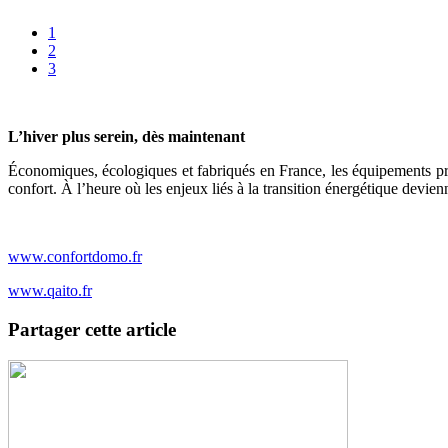
1
2
3
L’hiver plus serein, dès maintenant
Économiques, écologiques et fabriqués en France, les équipements pr
confort. À l’heure où les enjeux liés à la transition énergétique devien
www.confortdomo.fr
www.qaito.fr
Partager cette article