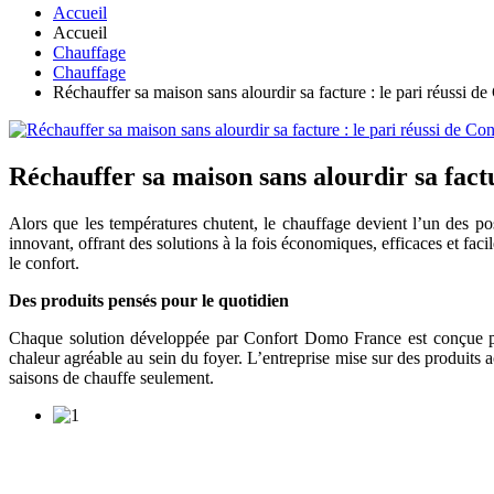
Accueil
Accueil
Chauffage
Chauffage
Réchauffer sa maison sans alourdir sa facture : le pari réussi 
Réchauffer sa maison sans alourdir sa fact
Alors que les températures chutent, le chauffage devient l’un des p
innovant, offrant des solutions à la fois économiques, efficaces et fac
le confort.
Des produits pensés pour le quotidien
Chaque solution développée par Confort Domo France est conçue pou
chaleur agréable au sein du foyer. L’entreprise mise sur des produits a
saisons de chauffe seulement.