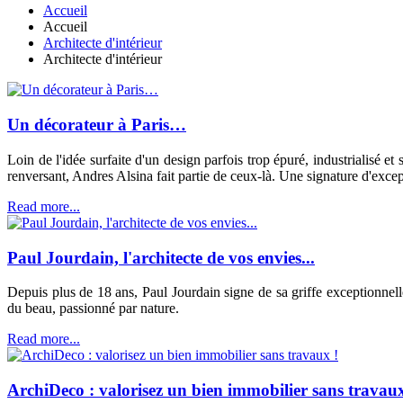
Accueil
Accueil
Architecte d'intérieur
Architecte d'intérieur
Un décorateur à Paris…
Loin de l'idée surfaite d'un design parfois trop épuré, industrialisé et
renversant, Andres Alsina fait partie de ceux-là. Une signature d'excep
Read more...
Paul Jourdain, l'architecte de vos envies...
Depuis plus de 18 ans, Paul Jourdain signe de sa griffe exceptionnell
du beau, passionné par nature.
Read more...
ArchiDeco : valorisez un bien immobilier sans travaux