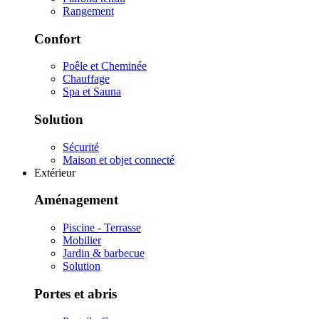
Rangement
Confort
Poêle et Cheminée
Chauffage
Spa et Sauna
Solution
Sécurité
Maison et objet connecté
Extérieur
Aménagement
Piscine - Terrasse
Mobilier
Jardin & barbecue
Solution
Portes et abris