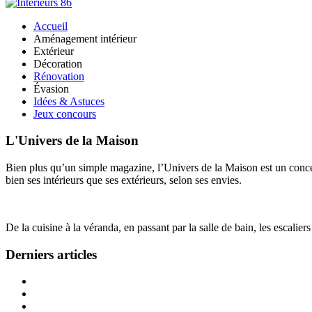
Accueil
Aménagement intérieur
Extérieur
Décoration
Rénovation
Évasion
Idées & Astuces
Jeux concours
L'Univers de la Maison
Bien plus qu’un simple magazine, l’Univers de la Maison est un concept
bien ses intérieurs que ses extérieurs, selon ses envies.
De la cuisine à la véranda, en passant par la salle de bain, les escalier
Derniers articles