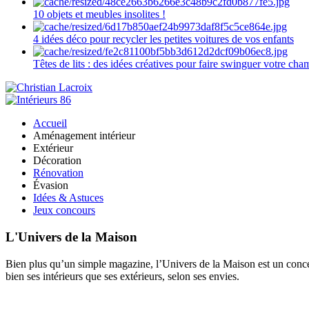
10 objets et meubles insolites !
4 idées déco pour recycler les petites voitures de vos enfants
Têtes de lits : des idées créatives pour faire swinguer votre ch
Accueil
Aménagement intérieur
Extérieur
Décoration
Rénovation
Évasion
Idées & Astuces
Jeux concours
L'Univers de la Maison
Bien plus qu’un simple magazine, l’Univers de la Maison est un concept
bien ses intérieurs que ses extérieurs, selon ses envies.