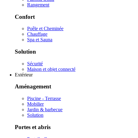
Rangement
Confort
Poêle et Cheminée
Chauffage
Spa et Sauna
Solution
Sécurité
Maison et objet connecté
Extérieur
Aménagement
Piscine - Terrasse
Mobilier
Jardin & barbecue
Solution
Portes et abris