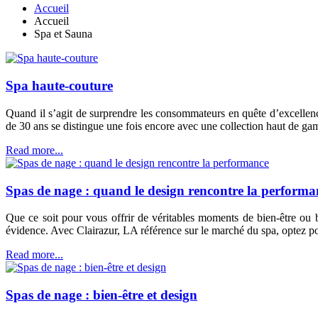
Accueil
Accueil
Spa et Sauna
Spa haute-couture
Quand il s’agit de surprendre les consommateurs en quête d’excellenc
de 30 ans se distingue une fois encore avec une collection haut de ga
Read more...
Spas de nage : quand le design rencontre la performa
Que ce soit pour vous offrir de véritables moments de bien-être ou
évidence. Avec Clairazur, LA référence sur le marché du spa, optez po
Read more...
Spas de nage : bien-être et design