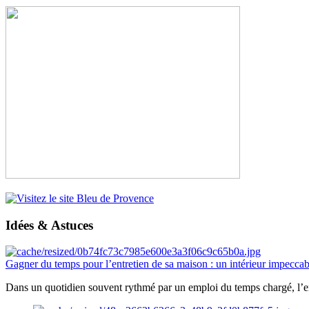
Idées & Astuces
Gagner du temps pour l’entretien de sa maison : un intérieur impeccab
Dans un quotidien souvent rythmé par un emploi du temps chargé, l’ent