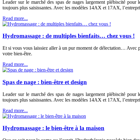
Leader sur le marché des spas de nages largement plébiscité pour le
toujours plus saisissantes. Avec les modèles 14AX et 17AX, l’entrepr
Read more...
Hydromassage : de multiples bienfaits… chez vous !
Et si vous vous laissiez aller à un pur moment de délectation… Avec p
votre bien-être.
Read more...
Spas de nage : bien-être et design
Leader sur le marché des spas de nages largement plébiscité pour le
toujours plus saisissantes. Avec les modèles 14AX et 17AX, l’entrepr
Read more...
Hydromassage : le bien-être à la maison