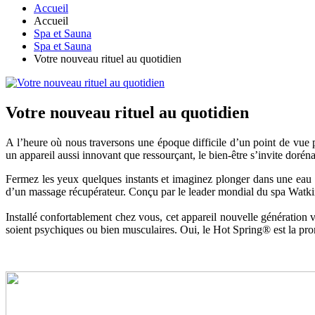
Accueil
Accueil
Spa et Sauna
Spa et Sauna
Votre nouveau rituel au quotidien
Votre nouveau rituel au quotidien
A l’heure où nous traversons une époque difficile d’un point de vue
un appareil aussi innovant que ressourçant, le bien-être s’invite dorén
Fermez les yeux quelques instants et imaginez plonger dans une eau c
d’un massage récupérateur. Conçu par le leader mondial du spa Watkin
Installé confortablement chez vous, cet appareil nouvelle génération v
soient psychiques ou bien musculaires. Oui, le Hot Spring® est la prom