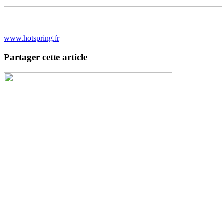
www.hotspring.fr
Partager cette article