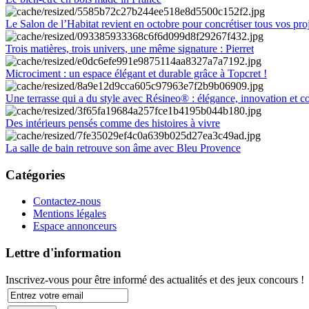
Le Salon de l’Habitat revient en octobre pour concrétiser tous vos pro
Trois matières, trois univers, une même signature : Pierret
Microciment : un espace élégant et durable grâce à Topcret !
Une terrasse qui a du style avec Résineo® : élégance, innovation et c
Des intérieurs pensés comme des histoires à vivre
La salle de bain retrouve son âme avec Bleu Provence
Catégories
Contactez-nous
Mentions légales
Espace annonceurs
Lettre d'information
Inscrivez-vous pour être informé des actualités et des jeux concours !