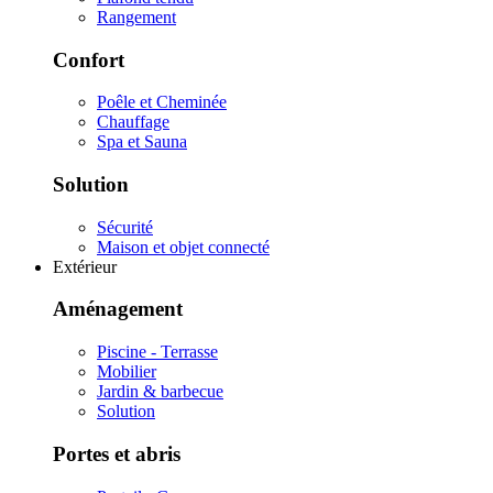
Rangement
Confort
Poêle et Cheminée
Chauffage
Spa et Sauna
Solution
Sécurité
Maison et objet connecté
Extérieur
Aménagement
Piscine - Terrasse
Mobilier
Jardin & barbecue
Solution
Portes et abris