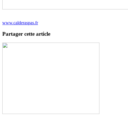
www.calderaspas.fr
Partager cette article