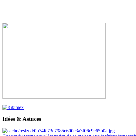
Idées & Astuces