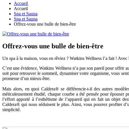
Accueil
Accueil
Spa et Sauna
Spa et Sauna
Offrez-vous une bulle de bien-être
Offrez-vous une bulle de bien-être
Un spa à la maison, vous en rêviez ? Watkins Wellness l’a fait ! Avec
C’est une évidence, Watkins Wellness n’a pas son pareil pour offrir
soit pour retrouver le sommeil, dynamiser votre organisme, vous sent
promesse d’un mieux-être.
Mais alors, en quoi Caldera® se différencie-t-il des autres modèl
méticuleusement étudié, chaque courbe a été pensée pour épouser pr
l’effort apporté à l’esthétisme de l’appareil qui en fait un objet d
Caldera® qui nous séduisent le plus. Ainsi, vous pourrez profiter d’un
simplicité.