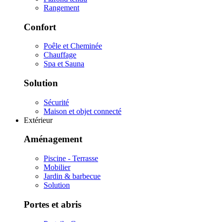
Rangement
Confort
Poêle et Cheminée
Chauffage
Spa et Sauna
Solution
Sécurité
Maison et objet connecté
Extérieur
Aménagement
Piscine - Terrasse
Mobilier
Jardin & barbecue
Solution
Portes et abris