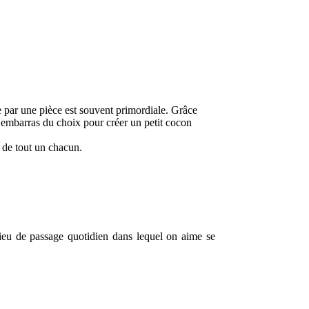
 par une pièce est souvent primordiale. Grâce
l’embarras du choix pour créer un petit cocon
 de tout un chacun.
 lieu de passage quotidien dans lequel on aime se