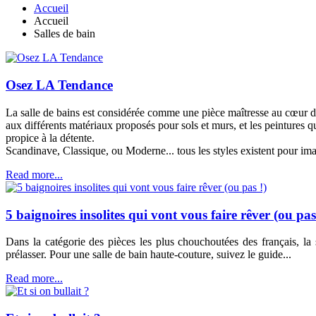
Accueil
Accueil
Salles de bain
Osez LA Tendance
La salle de bains est considérée comme une pièce maîtresse au cœur d
aux différents matériaux proposés pour sols et murs, et les peintures 
propice à la détente.
Scandinave, Classique, ou Moderne... tous les styles existent pour im
Read more...
5 baignoires insolites qui vont vous faire rêver (ou pas
Dans la catégorie des pièces les plus chouchoutées des français, la 
prélasser. Pour une salle de bain haute-couture, suivez le guide...
Read more...