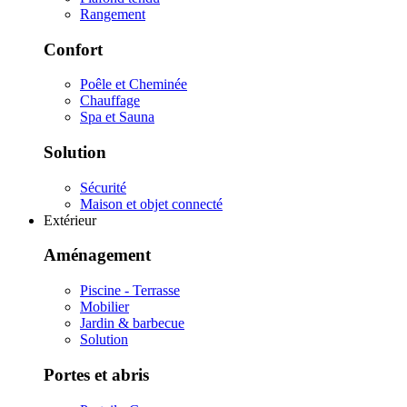
Rangement
Confort
Poêle et Cheminée
Chauffage
Spa et Sauna
Solution
Sécurité
Maison et objet connecté
Extérieur
Aménagement
Piscine - Terrasse
Mobilier
Jardin & barbecue
Solution
Portes et abris