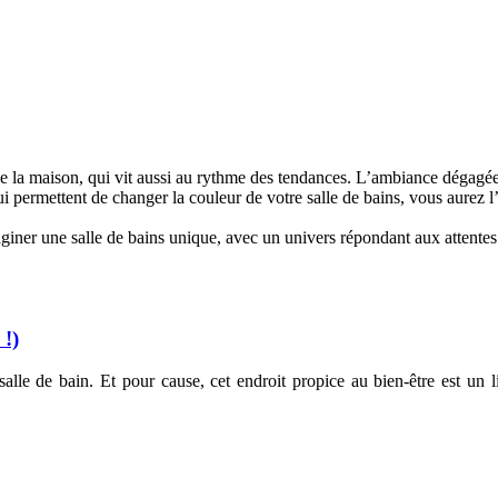
e la maison, qui vit aussi au rythme des tendances. L’ambiance dégagée
qui permettent de changer la couleur de votre salle de bains, vous aurez 
aginer une salle de bains unique, avec un univers répondant aux attentes
 !)
salle de bain. Et pour cause, cet endroit propice au bien-être est un