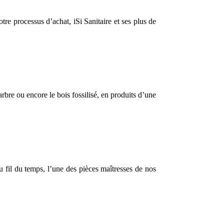
e processus d’achat, iSi Sanitaire et ses plus de
bre ou encore le bois fossilisé, en produits d’une
 fil du temps, l’une des pièces maîtresses de nos