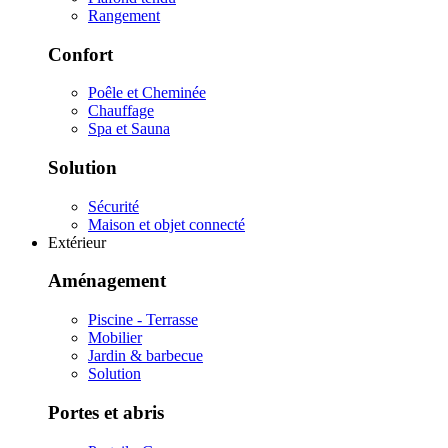
Rangement
Confort
Poêle et Cheminée
Chauffage
Spa et Sauna
Solution
Sécurité
Maison et objet connecté
Extérieur
Aménagement
Piscine - Terrasse
Mobilier
Jardin & barbecue
Solution
Portes et abris