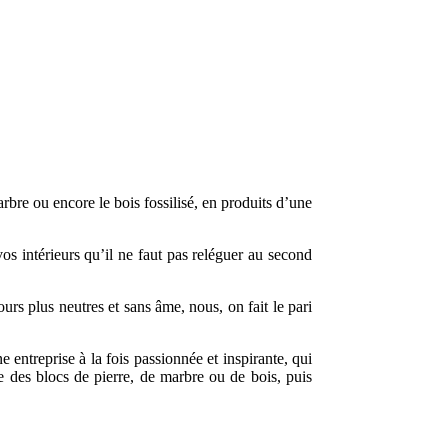
bre ou encore le bois fossilisé, en produits d’une
os intérieurs qu’il ne faut pas reléguer au second
rs plus neutres et sans âme, nous, on fait le pari
 entreprise à la fois passionnée et inspirante, qui
se des blocs de pierre, de marbre ou de bois, puis