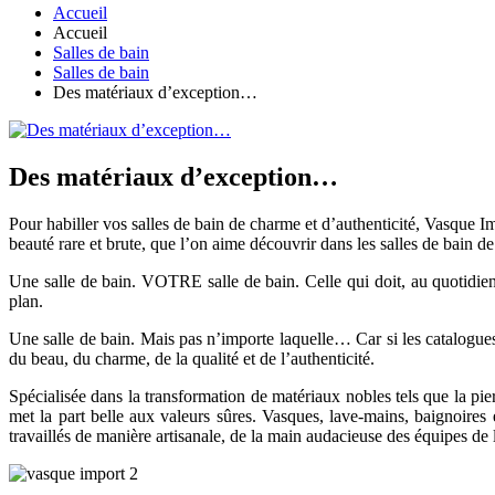
Accueil
Accueil
Salles de bain
Salles de bain
Des matériaux d’exception…
Des matériaux d’exception…
Pour habiller vos salles de bain de charme et d’authenticité, Vasque I
beauté rare et brute, que l’on aime découvrir dans les salles de bain de
Une salle de bain. VOTRE salle de bain. Celle qui doit, au quotidien, 
plan.
Une salle de bain. Mais pas n’importe laquelle… Car si les catalogues 
du beau, du charme, de la qualité et de l’authenticité.
Spécialisée dans la transformation de matériaux nobles tels que la pier
met la part belle aux valeurs sûres. Vasques, lave-mains, baignoires 
travaillés de manière artisanale, de la main audacieuse des équipes de 