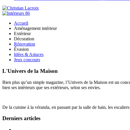
Accueil
Aménagement intérieur
Extérieur
Décoration
Rénovation
Évasion
Idées & Astuces
Jeux concours
L'Univers de la Maison
Bien plus qu’un simple magazine, l’Univers de la Maison est un concept
bien ses intérieurs que ses extérieurs, selon ses envies.
De la cuisine à la véranda, en passant par la salle de bain, les escalier
Derniers articles