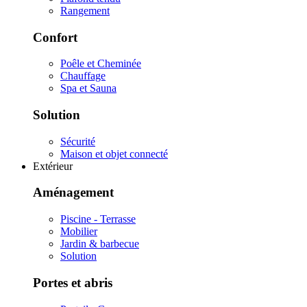
Rangement
Confort
Poêle et Cheminée
Chauffage
Spa et Sauna
Solution
Sécurité
Maison et objet connecté
Extérieur
Aménagement
Piscine - Terrasse
Mobilier
Jardin & barbecue
Solution
Portes et abris