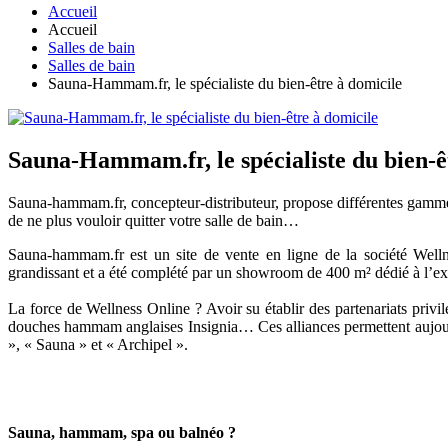
Accueil
Accueil
Salles de bain
Salles de bain
Sauna-Hammam.fr, le spécialiste du bien-être à domicile
Sauna-Hammam.fr, le spécialiste du bien-ê
Sauna-hammam.fr, concepteur-distributeur, propose différentes gammes
de ne plus vouloir quitter votre salle de bain…
Sauna-hammam.fr est un site de vente en ligne de la société Welln
grandissant et a été complété par un showroom de 400 m² dédié à l’exp
La force de Wellness Online ? Avoir su établir des partenariats privil
douches hammam anglaises Insignia… Ces alliances permettent aujourd
», « Sauna » et « Archipel ».
Sauna, hammam, spa ou balnéo ?