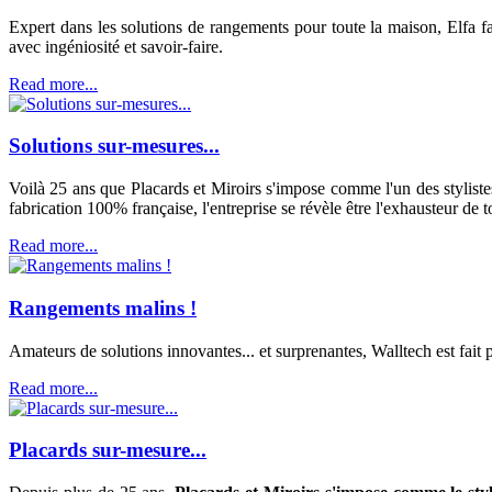
Expert dans les solutions de rangements pour toute la maison, Elfa fait
avec ingéniosité et savoir-faire.
Read more...
Solutions sur-mesures...
Voilà 25 ans que Placards et Miroirs s'impose comme l'un des stylist
fabrication 100% française, l'entreprise se révèle être l'exhausteur de 
Read more...
Rangements malins !
Amateurs de solutions innovantes... et surprenantes, Walltech est fait
Read more...
Placards sur-mesure...