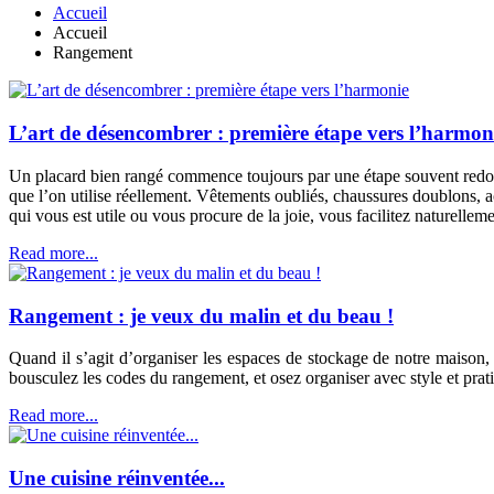
Accueil
Accueil
Rangement
L’art de désencombrer : première étape vers l’harmon
Un placard bien rangé commence toujours par une étape souvent redoutée m
que l’on utilise réellement. Vêtements oubliés, chaussures doublons, 
qui vous est utile ou vous procure de la joie, vous facilitez naturellem
Read more...
Rangement : je veux du malin et du beau !
Quand il s’agit d’organiser les espaces de stockage de notre maison,
bousculez les codes du rangement, et osez organiser avec style et prati
Read more...
Une cuisine réinventée...