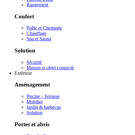
Rangement
Confort
Poêle et Cheminée
Chauffage
Spa et Sauna
Solution
Sécurité
Maison et objet connecté
Extérieur
Aménagement
Piscine - Terrasse
Mobilier
Jardin & barbecue
Solution
Portes et abris