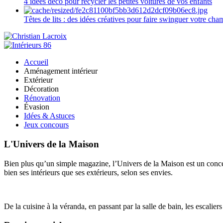
4 idées déco pour recycler les petites voitures de vos enfants
Têtes de lits : des idées créatives pour faire swinguer votre ch
Accueil
Aménagement intérieur
Extérieur
Décoration
Rénovation
Évasion
Idées & Astuces
Jeux concours
L'Univers de la Maison
Bien plus qu’un simple magazine, l’Univers de la Maison est un concept
bien ses intérieurs que ses extérieurs, selon ses envies.
De la cuisine à la véranda, en passant par la salle de bain, les escalier