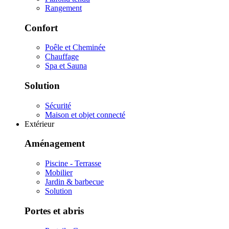
Rangement
Confort
Poêle et Cheminée
Chauffage
Spa et Sauna
Solution
Sécurité
Maison et objet connecté
Extérieur
Aménagement
Piscine - Terrasse
Mobilier
Jardin & barbecue
Solution
Portes et abris