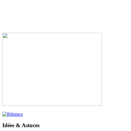
Idées & Astuces