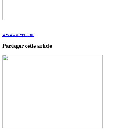
www.curver.com
Partager cette article