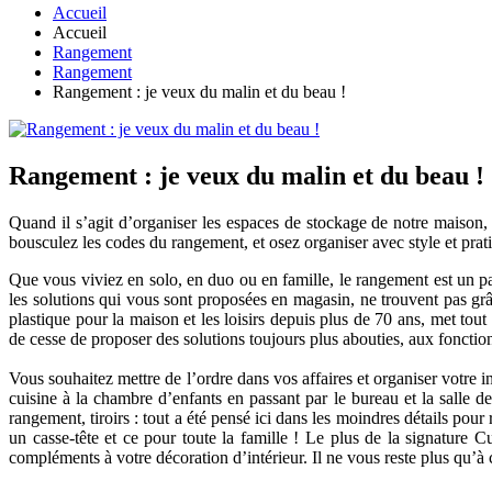
Accueil
Accueil
Rangement
Rangement
Rangement : je veux du malin et du beau !
Rangement : je veux du malin et du beau !
Quand il s’agit d’organiser les espaces de stockage de notre maison,
bousculez les codes du rangement, et osez organiser avec style et prati
Que vous viviez en solo, en duo ou en famille, le rangement est un pa
les solutions qui vous sont proposées en magasin, ne trouvent pas gr
plastique pour la maison et les loisirs depuis plus de 70 ans, met tout 
de cesse de proposer des solutions toujours plus abouties, aux fonction
Vous souhaitez mettre de l’ordre dans vos affaires et organiser votre i
cuisine à la chambre d’enfants en passant par le bureau et la salle de
rangement, tiroirs : tout a été pensé ici dans les moindres détails pou
un casse-tête et ce pour toute la famille ! Le plus de la signature 
compléments à votre décoration d’intérieur. Il ne vous reste plus qu’