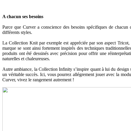
A chacun ses besoins
Parce que Curver a conscience des besoins spécifiques de chacun des
différents styles.
La Collection Knit par exemple est appréciée par son aspect Tricot, in
marque se sont ainsi fortement inspirés des techniques traditionnelle
produits ont été dessinés avec précision pour offrir une réinterprét
naturelles et chaleureuses.
Autre ambiance, la Collection Infinity s’inspire quant à lui du design
un véritable succès. Ici, vous pourrez allégrement jouer avec la mo
Curver, vivez le rangement autrement !