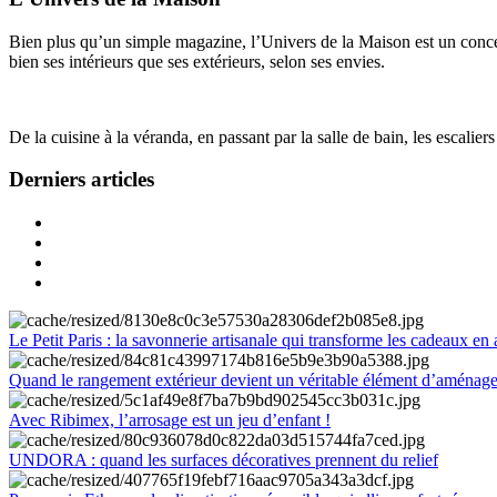
Bien plus qu’un simple magazine, l’Univers de la Maison est un concept
bien ses intérieurs que ses extérieurs, selon ses envies.
De la cuisine à la véranda, en passant par la salle de bain, les escalier
Derniers articles
Le Petit Paris : la savonnerie artisanale qui transforme les cadeaux en 
Quand le rangement extérieur devient un véritable élément d’aménag
Avec Ribimex, l’arrosage est un jeu d’enfant !
UNDORA : quand les surfaces décoratives prennent du relief