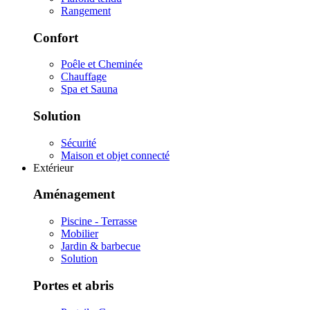
Rangement
Confort
Poêle et Cheminée
Chauffage
Spa et Sauna
Solution
Sécurité
Maison et objet connecté
Extérieur
Aménagement
Piscine - Terrasse
Mobilier
Jardin & barbecue
Solution
Portes et abris