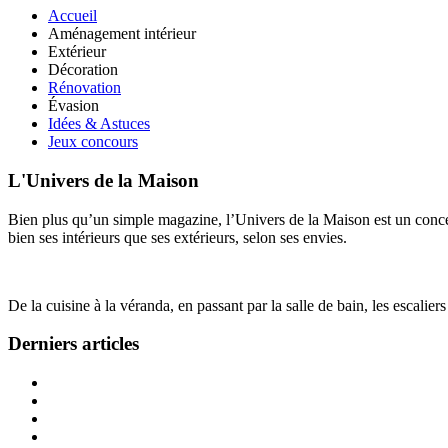
Accueil
Aménagement intérieur
Extérieur
Décoration
Rénovation
Évasion
Idées & Astuces
Jeux concours
L'Univers de la Maison
Bien plus qu’un simple magazine, l’Univers de la Maison est un concept
bien ses intérieurs que ses extérieurs, selon ses envies.
De la cuisine à la véranda, en passant par la salle de bain, les escalier
Derniers articles