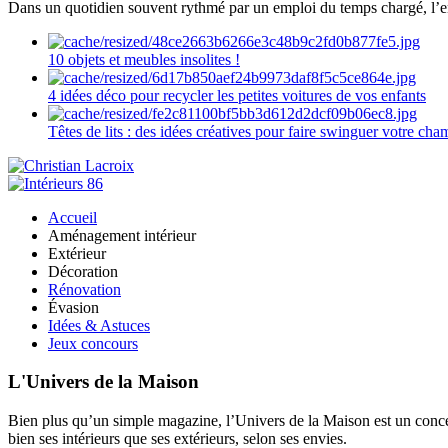
Dans un quotidien souvent rythmé par un emploi du temps chargé, l’ent
10 objets et meubles insolites !
4 idées déco pour recycler les petites voitures de vos enfants
Têtes de lits : des idées créatives pour faire swinguer votre ch
Accueil
Aménagement intérieur
Extérieur
Décoration
Rénovation
Évasion
Idées & Astuces
Jeux concours
L'Univers de la Maison
Bien plus qu’un simple magazine, l’Univers de la Maison est un concept
bien ses intérieurs que ses extérieurs, selon ses envies.