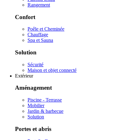
Rangement
Confort
Poêle et Cheminée
Chauffage
Spa et Sauna
Solution
Sécurité
Maison et objet connecté
Extérieur
Aménagement
Piscine - Terrasse
Mobilier
Jardin & barbecue
Solution
Portes et abris