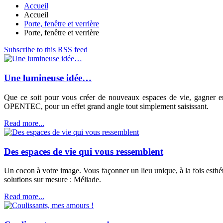
Accueil
Accueil
Porte, fenêtre et verrière
Porte, fenêtre et verrière
Subscribe to this RSS feed
Une lumineuse idée…
Que ce soit pour vous créer de nouveaux espaces de vie, gagner en 
OPENTEC, pour un effet grand angle tout simplement saisissant.
Read more...
Des espaces de vie qui vous ressemblent
Un cocon à votre image. Vous façonner un lieu unique, à la fois esthét
solutions sur mesure : Méliade.
Read more...