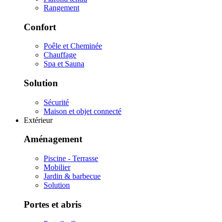
Rangement
Confort
Poêle et Cheminée
Chauffage
Spa et Sauna
Solution
Sécurité
Maison et objet connecté
Extérieur
Aménagement
Piscine - Terrasse
Mobilier
Jardin & barbecue
Solution
Portes et abris