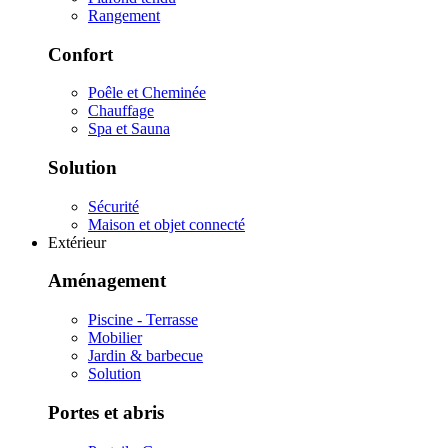
Rangement
Confort
Poêle et Cheminée
Chauffage
Spa et Sauna
Solution
Sécurité
Maison et objet connecté
Extérieur
Aménagement
Piscine - Terrasse
Mobilier
Jardin & barbecue
Solution
Portes et abris