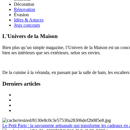
Décoration
Rénovation
Évasion
Idées & Astuces
Jeux concours
L'Univers de la Maison
Bien plus qu’un simple magazine, l’Univers de la Maison est un concept
bien ses intérieurs que ses extérieurs, selon ses envies.
De la cuisine à la véranda, en passant par la salle de bain, les escalier
Derniers articles
Le Petit Paris : la savonnerie artisanale qui transforme les cadeaux en 