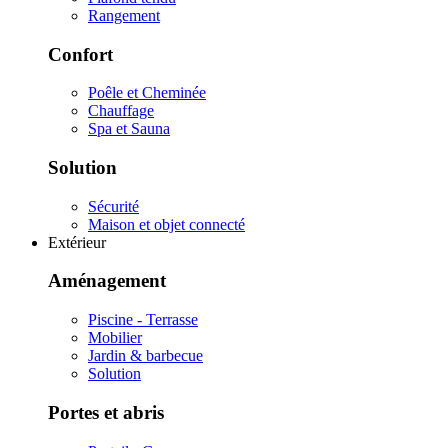
Rangement
Confort
Poêle et Cheminée
Chauffage
Spa et Sauna
Solution
Sécurité
Maison et objet connecté
Extérieur
Aménagement
Piscine - Terrasse
Mobilier
Jardin & barbecue
Solution
Portes et abris