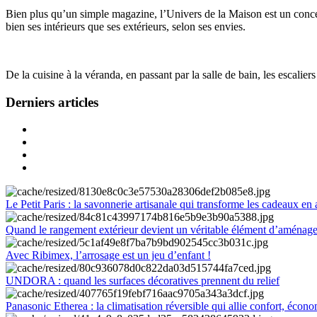
Bien plus qu’un simple magazine, l’Univers de la Maison est un concept
bien ses intérieurs que ses extérieurs, selon ses envies.
De la cuisine à la véranda, en passant par la salle de bain, les escalier
Derniers articles
Le Petit Paris : la savonnerie artisanale qui transforme les cadeaux en 
Quand le rangement extérieur devient un véritable élément d’aménag
Avec Ribimex, l’arrosage est un jeu d’enfant !
UNDORA : quand les surfaces décoratives prennent du relief
Panasonic Etherea : la climatisation réversible qui allie confort, économ