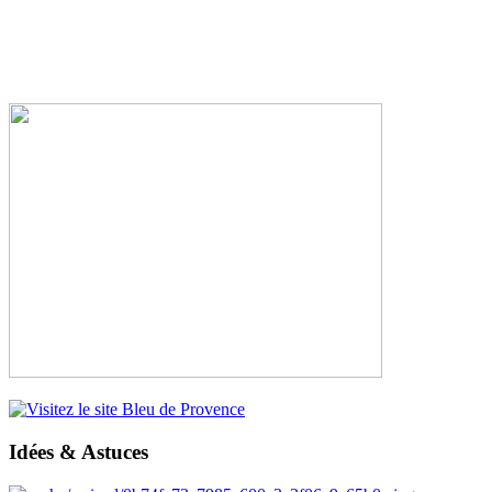
Idées & Astuces