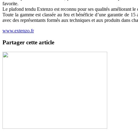
favorite.
Le plafond tendu Extenzo est reconnu pour ses qualités améliorant le 
Toute la gamme est classée au feu et bénéficie d’une garantie de 15 
avec des représentants formés aux techniques et aux produits dans ch
www.extenzo.fr
Partager cette article