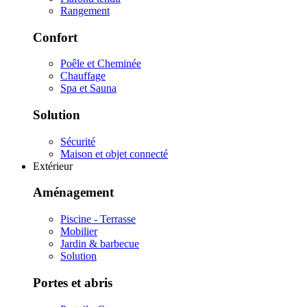
Rangement
Confort
Poêle et Cheminée
Chauffage
Spa et Sauna
Solution
Sécurité
Maison et objet connecté
Extérieur
Aménagement
Piscine - Terrasse
Mobilier
Jardin & barbecue
Solution
Portes et abris