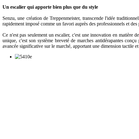
Un escalier qui apporte bien plus que du style
Senzu, une création de Treppenmeister, transcende l'idée traditionnel
rapidement imposé comme un favori auprès des professionnels et des par
Ce n'est pas seulement un escalier, c'est une innovation en matière d
unique, c'est son système breveté de marches antidérapantes conçu po
avancée significative sur le marché, apportant une dimension tactile et