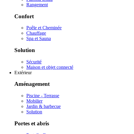
Rangement
Confort
Poêle et Cheminée
Chauffage
Spa et Sauna
Solution
Sécurité
Maison et objet connecté
Extérieur
Aménagement
Piscine - Terrasse
Mobilier
Jardin & barbecue
Solution
Portes et abris