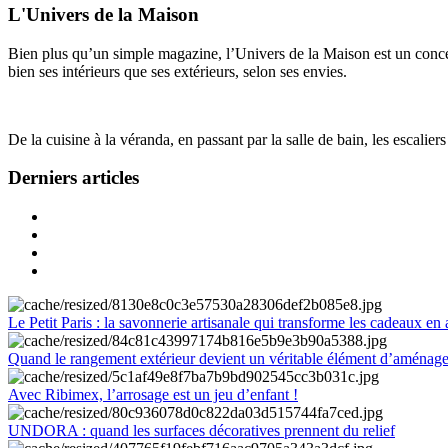
L'Univers de la Maison
Bien plus qu’un simple magazine, l’Univers de la Maison est un concept
bien ses intérieurs que ses extérieurs, selon ses envies.
De la cuisine à la véranda, en passant par la salle de bain, les escalier
Derniers articles
Le Petit Paris : la savonnerie artisanale qui transforme les cadeaux en 
Quand le rangement extérieur devient un véritable élément d’aménag
Avec Ribimex, l’arrosage est un jeu d’enfant !
UNDORA : quand les surfaces décoratives prennent du relief