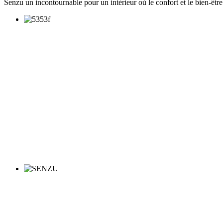
Senzu un incontournable pour un intérieur où le confort et le bien-être 