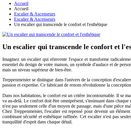
Accueil
Accueil
Escalier & Ascenseurs
Escalier & Ascenseurs
Un escalier qui transcende le confort et l'esthétique
Un escalier qui transcende le confort et l'e
Imaginez un escalier qui réinvente l'espace et transforme radicaleme
essentiel du design de votre maison, un symbole d'audace et de person
mais un niveau supérieur de bien-être.
Treppenmeister se distingue dans l'univers de la conception d'escaliers
passion et expertise. Ce fabricant de renom révolutionne la conception
Dans nos habitations, le confort est un critère incontournable. Il se 
va au-delà. Le confort doit être omniprésent, s'insinuant dans chaque
n'est pas seulement celle d'un moyen de passage, mais d'une pièce maît
Chez Treppenmeister, l'escalier est repensé pour devenir un élément 
combinant sécurité et esthétique raffinée. Cet escalier n'est pas seul
tranquillité d'esprit dans chaque détail.