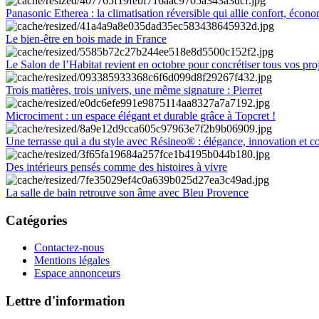
Panasonic Etherea : la climatisation réversible qui allie confort, économ
Le bien-être en bois made in France
Le Salon de l’Habitat revient en octobre pour concrétiser tous vos pro
Trois matières, trois univers, une même signature : Pierret
Microciment : un espace élégant et durable grâce à Topcret !
Une terrasse qui a du style avec Résineo® : élégance, innovation et c
Des intérieurs pensés comme des histoires à vivre
La salle de bain retrouve son âme avec Bleu Provence
Catégories
Contactez-nous
Mentions légales
Espace annonceurs
Lettre d'information