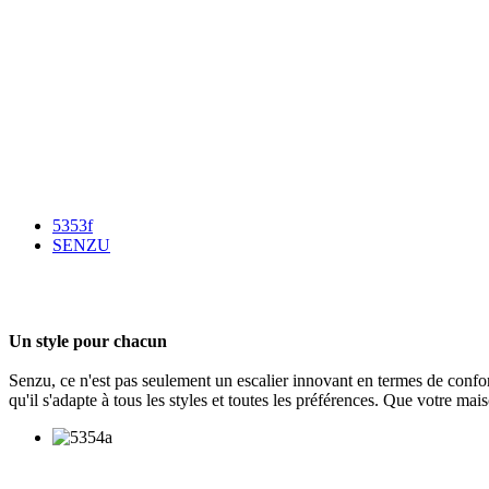
5353f
SENZU
Un style pour chacun
Senzu, ce n'est pas seulement un escalier innovant en termes de confor
qu'il s'adapte à tous les styles et toutes les préférences. Que votre ma