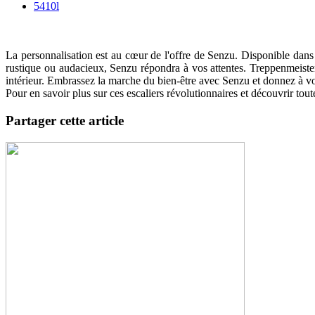
5410l
La personnalisation est au cœur de l'offre de Senzu. Disponible dans u
rustique ou audacieux, Senzu répondra à vos attentes. Treppenmeister
intérieur. Embrassez la marche du bien-être avec Senzu et donnez à vo
Pour en savoir plus sur ces escaliers révolutionnaires et découvrir tout
Partager cette article