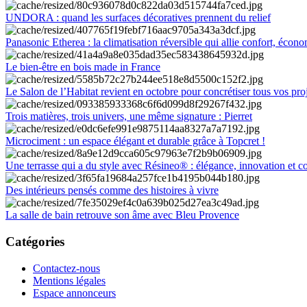
UNDORA : quand les surfaces décoratives prennent du relief
Panasonic Etherea : la climatisation réversible qui allie confort, économ
Le bien-être en bois made in France
Le Salon de l’Habitat revient en octobre pour concrétiser tous vos pro
Trois matières, trois univers, une même signature : Pierret
Microciment : un espace élégant et durable grâce à Topcret !
Une terrasse qui a du style avec Résineo® : élégance, innovation et c
Des intérieurs pensés comme des histoires à vivre
La salle de bain retrouve son âme avec Bleu Provence
Catégories
Contactez-nous
Mentions légales
Espace annonceurs