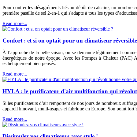
Pour contrer les désagréments liés au dépôt de calcaire, un nombre 
première pastille de sel 2-en-1 qui s'adapte à tous les types d’adouciss
Read more...
Confort : et si on optait pour un climatiseur réversible
À l’approche de la belle saison, on se demande légitimement comment p
énergétiques de notre époque. Avec les Pompes à Chaleur (PAC) Air
esthétiquement bien pensés.
Read more...
HYLA : le purificateur d'air multifonction qui révolu
Si les purificateurs d’air remportent de nos jours de nombreux suffr
appareil innovant, multi-usages et fabriqué en Europe. Son point fort ? 
Read more...
Dissimulez vos climatiseurs avec style !