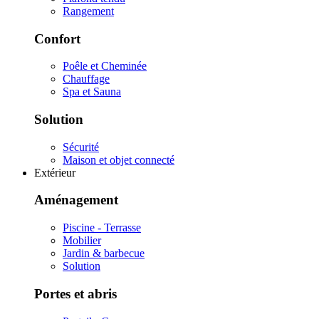
Rangement
Confort
Poêle et Cheminée
Chauffage
Spa et Sauna
Solution
Sécurité
Maison et objet connecté
Extérieur
Aménagement
Piscine - Terrasse
Mobilier
Jardin & barbecue
Solution
Portes et abris