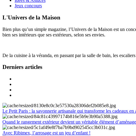
Idées & Astuces
Jeux concours
L'Univers de la Maison
Bien plus qu’un simple magazine, l’Univers de la Maison est un concept
bien ses intérieurs que ses extérieurs, selon ses envies.
De la cuisine à la véranda, en passant par la salle de bain, les escalier
Derniers articles
Le Petit Paris : la savonnerie artisanale qui transforme les cadeaux en 
Quand le rangement extérieur devient un véritable élément d’aménag
Avec Ribimex, l’arrosage est un jeu d’enfant !