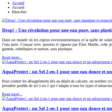
Accueil
Accueil
Bien-être
Drop! : Une révolution pour une eau pure, sans plast
Dans un monde où les enjeux environnementaux et la quête de soluti
l’eau pure. Conçue avec passion et rigueur par Eliot Martin, cette 
gamme, esthétiques et surtout, sans plastique.
Read more...
AquaProtect : un Sel 2-en-1 pour une eau douce et un
Pour contrer les désagréments liés au dépôt de calcaire, un nombre c
première pastille de sel 2-en-1 qui s’adapte à tous les types d’adouciss
Read more...
AquaProtect : un Sel 2-en-1 pour une eau douce et un