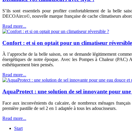
S’ils sont essentiels pour profiter confortablement de la belle sai
DECOAirco©, nouvelle marque française de cache climatiseurs abordab
Read more...
Confort : et si on optait pour un climatiseur réversible
À l’approche de la belle saison, on se demande légitimement comment p
énergétiques de notre époque. Avec les Pompes à Chaleur (PAC) Air
esthétiquement bien pensés.
Read more...
AquaProtect : une solution de sel innovante pour une 
Face aux inconvénients du calcaire, de nombreux ménages français o
première pastille de sel 2 en 1 adaptée à tous les adoucisseurs.
Read more...
Start