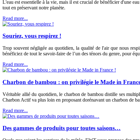
L'eau est essentielle à la vie, mais il est crucial de bénéficier d'une
tout en préservant notre planète.
Read more...
Souriez, vous respirez !
Trop souvent négligée au quotidien, la qualité de l'air que nous respi
bénéficiez de tout le savoir-faire de l’un des ténors du genre, pour é
Read more...
Charbon de bambou : on privilégie le Made in France
Véritable allié du quotidien, le charbon de bambou distille ses multi
Charbon Actif va plus loin en proposant dorénavant un charbon de bam
Read more...
Des gammes de produits pour toutes saisons…