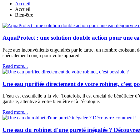
Accueil
Accueil
Bien-être
AquaProtect : une solution double action pour une eau
Face aux inconvénients engendrés par le tartre, un nombre croissant 
spécialement conçu pour votre appareil.
Read more...
Une eau purifiée directement de votre robinet, c’est po
L’eau est essentielle à la vie. Toutefois, il est crucial de bénéfici
gardiste, attentive à votre bien-être et à l’écologie.
Read more...
Une eau du robinet d'une pureté inégalée ? Découvre