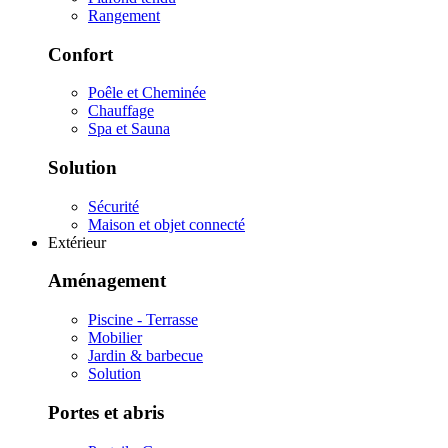
Rangement
Confort
Poêle et Cheminée
Chauffage
Spa et Sauna
Solution
Sécurité
Maison et objet connecté
Extérieur
Aménagement
Piscine - Terrasse
Mobilier
Jardin & barbecue
Solution
Portes et abris