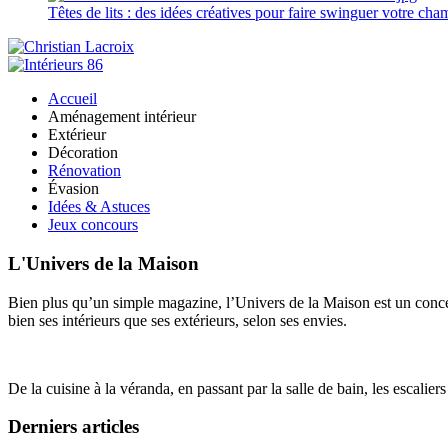
Têtes de lits : des idées créatives pour faire swinguer votre ch
Accueil
Aménagement intérieur
Extérieur
Décoration
Rénovation
Évasion
Idées & Astuces
Jeux concours
L'Univers de la Maison
Bien plus qu’un simple magazine, l’Univers de la Maison est un concept
bien ses intérieurs que ses extérieurs, selon ses envies.
De la cuisine à la véranda, en passant par la salle de bain, les escalier
Derniers articles