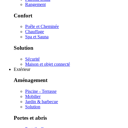
Rangement
Confort
Poêle et Cheminée
Chauffage
Spa et Sauna
Solution
Sécurité
Maison et objet connecté
Extérieur
Aménagement
Piscine - Terrasse
Mobilier
Jardin & barbecue
Solution
Portes et abris