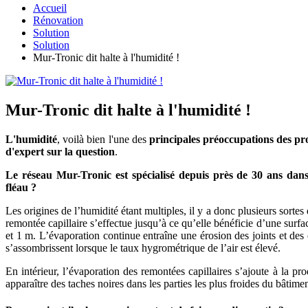
Accueil
Rénovation
Solution
Solution
Mur-Tronic dit halte à l'humidité !
Mur-Tronic dit halte à l'humidité !
L'humidité
, voilà bien l'une des
principales préoccupations des pr
d'expert sur la question
.
Le réseau Mur-Tronic est spécialisé depuis près de 30 ans dans
fléau ?
Les origines de l’humidité étant multiples, il y a donc plusieurs sorte
remontée capillaire s’effectue jusqu’à ce qu’elle bénéficie d’une surf
et 1 m. L’évaporation continue entraîne une érosion des joints et des e
s’assombrissent lorsque le taux hygrométrique de l’air est élevé.
En intérieur, l’évaporation des remontées capillaires s’ajoute à la 
apparaître des taches noires dans les parties les plus froides du bâtimen