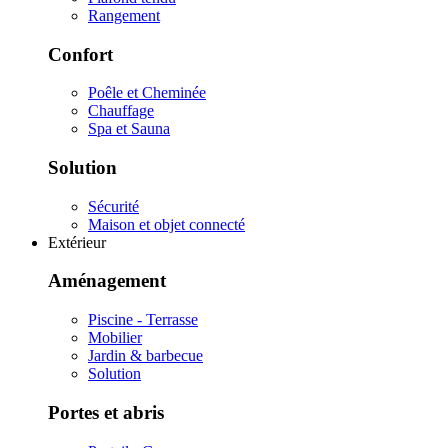
Rangement
Confort
Poêle et Cheminée
Chauffage
Spa et Sauna
Solution
Sécurité
Maison et objet connecté
Extérieur
Aménagement
Piscine - Terrasse
Mobilier
Jardin & barbecue
Solution
Portes et abris