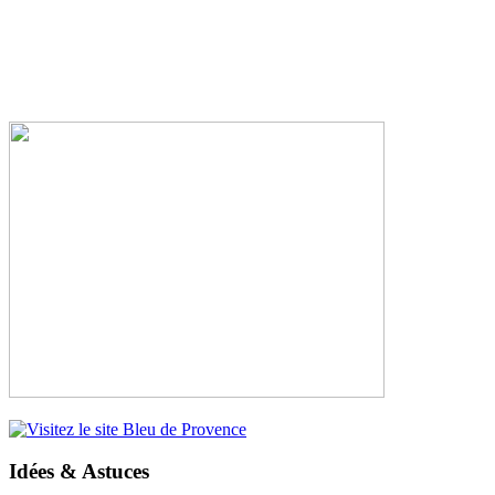
Idées & Astuces