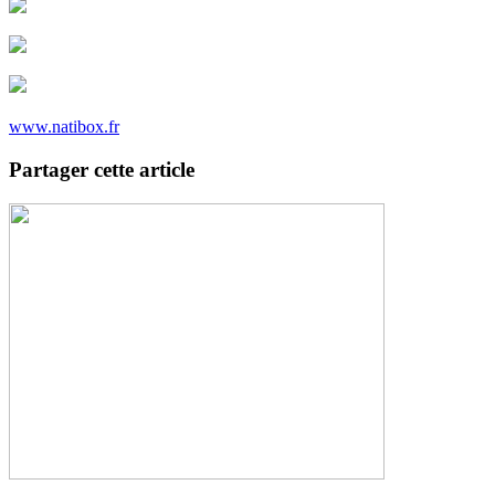
www.natibox.fr
Partager cette article