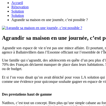
Accueil
Rénovation
Solution
Solution
Agrandir sa maison en une journée, c’est possible ?
Agrandir sa maison en une journée, c’est p
Agrandir son espace de vie n’est pas une mince affaire. Et pourtant, n
agence à Ballainvilliers dans l’Essonne officiant sur l’ensemble de l’
Une famille qui s’agrandit, des adolescents en quête d’un peu plus d’i
70% des Français déclarent manquer de place dans leurs habitations. 
ou de budget.
Et si l’on vous disait qu’on avait déniché pour vous LA solution qui 
comme une évidence pour quiconque souhaite gagner en espace de vi
Des prestations haut de gamme
Natibox, c’est tout un concept. Bien plus qu’une simple cabane au fond