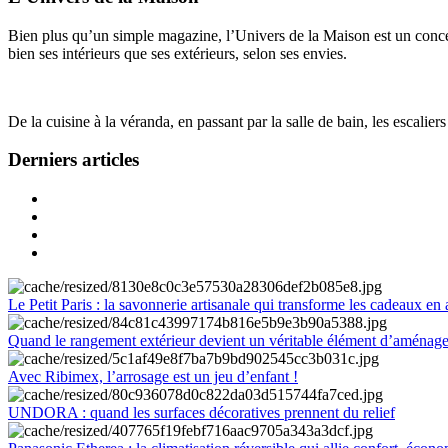
Bien plus qu’un simple magazine, l’Univers de la Maison est un concept
bien ses intérieurs que ses extérieurs, selon ses envies.
De la cuisine à la véranda, en passant par la salle de bain, les escalier
Derniers articles
Le Petit Paris : la savonnerie artisanale qui transforme les cadeaux en 
Quand le rangement extérieur devient un véritable élément d’aménag
Avec Ribimex, l’arrosage est un jeu d’enfant !
UNDORA : quand les surfaces décoratives prennent du relief