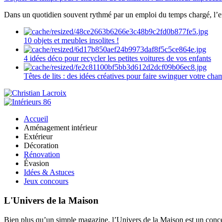
Dans un quotidien souvent rythmé par un emploi du temps chargé, l’ent
10 objets et meubles insolites !
4 idées déco pour recycler les petites voitures de vos enfants
Têtes de lits : des idées créatives pour faire swinguer votre ch
Accueil
Aménagement intérieur
Extérieur
Décoration
Rénovation
Évasion
Idées & Astuces
Jeux concours
L'Univers de la Maison
Bien plus qu’un simple magazine, l’Univers de la Maison est un concept