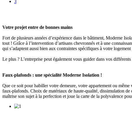
3
Votre projet entre de bonnes mains
Fort de plusieurs années d’expérience dans le bâtiment, Moderne Isolat
tout ! Grâce à l’intervention d’artisans chevronnés et à une connaissa
qui s’adaptent aussi bien aux contraintes spécifiques à votre logement
Le plus ? L’entreprise peut également vous guider dans vos différents 
Faux-plafonds : une spécialité Moderne Isolation !
Que ce soit pour habiller votre demeure, votre appartement ou même vo
faux-plafonds. Choix de matériaux de haute-qualité, dissimulation de câb
maîtrise son sujet à la perfection et joue la carte de la polyvalence pou