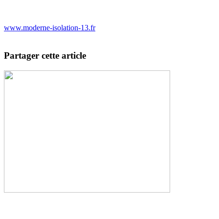
www.moderne-isolation-13.fr
Partager cette article