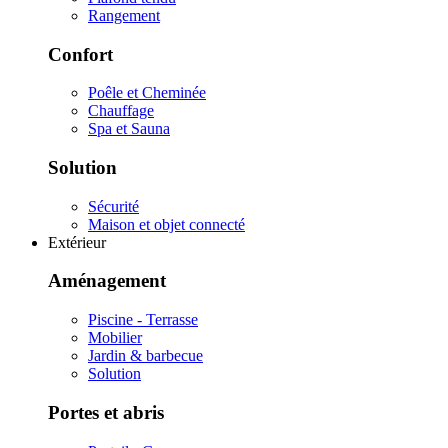
Rangement
Confort
Poêle et Cheminée
Chauffage
Spa et Sauna
Solution
Sécurité
Maison et objet connecté
Extérieur
Aménagement
Piscine - Terrasse
Mobilier
Jardin & barbecue
Solution
Portes et abris