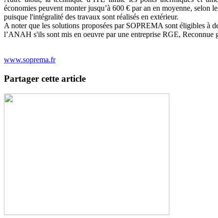
économies peuvent monter jusqu’à 600 € par an en moyenne, selon les 
puisque l'intégralité des travaux sont réalisés en extérieur.
A noter que les solutions proposées par SOPREMA sont éligibles à de n
l’ANAH s'ils sont mis en oeuvre par une entreprise RGE, Reconnue gar
www.soprema.fr
Partager cette article