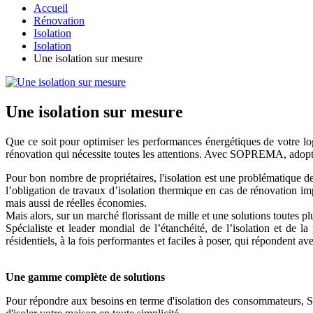
Accueil
Rénovation
Isolation
Isolation
Une isolation sur mesure
Une isolation sur mesure
Que ce soit pour optimiser les performances énergétiques de votre lo
rénovation qui nécessite toutes les attentions. Avec SOPREMA, adopte
Pour bon nombre de propriétaires, l'isolation est une problématique de t
l’obligation de travaux d’isolation thermique en cas de rénovation im
mais aussi de réelles économies.
Mais alors, sur un marché florissant de mille et une solutions toutes plu
Spécialiste et leader mondial de l’étanchéité, de l’isolation et de
résidentiels, à la fois performantes et faciles à poser, qui répondent av
Une gamme complète de solutions
Pour répondre aux besoins en terme d'isolation des consommateurs, 