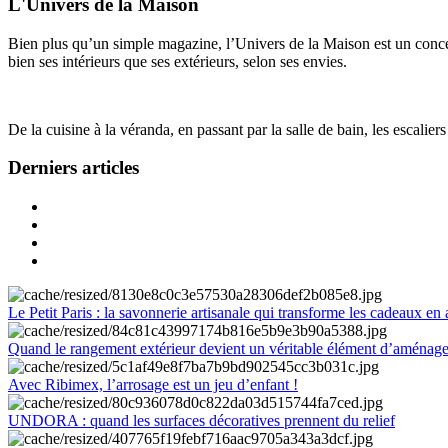
L'Univers de la Maison
Bien plus qu’un simple magazine, l’Univers de la Maison est un concept
bien ses intérieurs que ses extérieurs, selon ses envies.
De la cuisine à la véranda, en passant par la salle de bain, les escalier
Derniers articles
Le Petit Paris : la savonnerie artisanale qui transforme les cadeaux en 
Quand le rangement extérieur devient un véritable élément d’aménag
Avec Ribimex, l’arrosage est un jeu d’enfant !
UNDORA : quand les surfaces décoratives prennent du relief