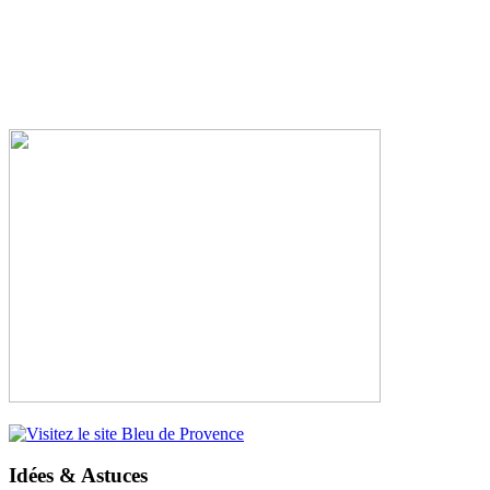
Idées & Astuces