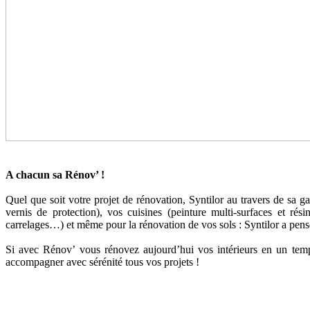
A chacun sa Rénov’ !
Quel que soit votre projet de rénovation, Syntilor au travers de sa g
vernis de protection), vos cuisines (peinture multi-surfaces et rési
carrelages…) et même pour la rénovation de vos sols : Syntilor a pens
Si avec Rénov’ vous rénovez aujourd’hui vos intérieurs en un temps
accompagner avec sérénité tous vos projets !