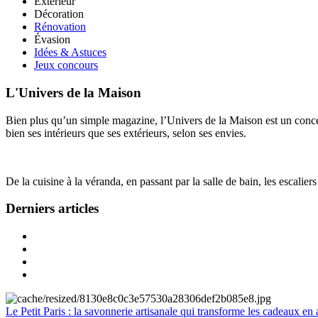
Extérieur
Décoration
Rénovation
Évasion
Idées & Astuces
Jeux concours
L'Univers de la Maison
Bien plus qu’un simple magazine, l’Univers de la Maison est un concept
bien ses intérieurs que ses extérieurs, selon ses envies.
De la cuisine à la véranda, en passant par la salle de bain, les escalier
Derniers articles
Le Petit Paris : la savonnerie artisanale qui transforme les cadeaux en 