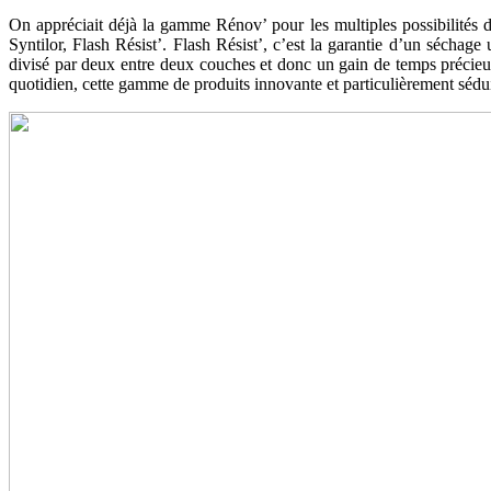
On appréciait déjà la gamme Rénov’ pour les multiples possibilités d
Syntilor, Flash Résist’. Flash Résist’, c’est la garantie d’un séchage
divisé par deux entre deux couches et donc un gain de temps précieux
quotidien, cette gamme de produits innovante et particulièrement sédui