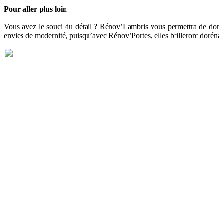
Pour aller plus loin
Vous avez le souci du détail ? Rénov’Lambris vous permettra de donne
envies de modernité, puisqu’avec Rénov’Portes, elles brilleront dorén