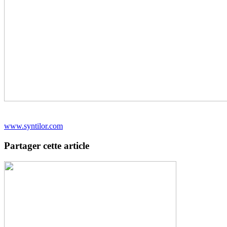
www.syntilor.com
Partager cette article