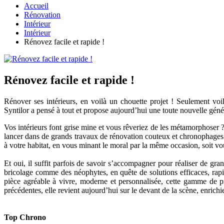
Accueil
Rénovation
Intérieur
Intérieur
Rénovez facile et rapide !
Rénovez facile et rapide !
Rénover ses intérieurs, en voilà un chouette projet ! Seulement voi
Syntilor a pensé à tout et propose aujourd’hui une toute nouvelle gén
Vos intérieurs font grise mine et vous rêveriez de les métamorphoser 
lancer dans de grands travaux de rénovation couteux et chronophages
à votre habitat, en vous minant le moral par la même occasion, soit vo
Et oui, il suffit parfois de savoir s’accompagner pour réaliser de 
bricolage comme des néophytes, en quête de solutions efficaces, rapi
pièce agréable à vivre, moderne et personnalisée, cette gamme de p
précédentes, elle revient aujourd’hui sur le devant de la scène, enric
Top Chrono