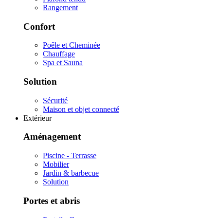
Rangement
Confort
Poêle et Cheminée
Chauffage
Spa et Sauna
Solution
Sécurité
Maison et objet connecté
Extérieur
Aménagement
Piscine - Terrasse
Mobilier
Jardin & barbecue
Solution
Portes et abris