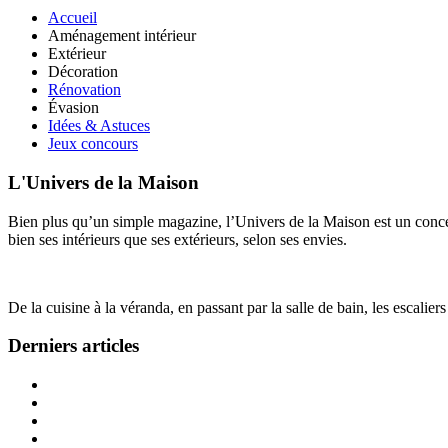
Accueil
Aménagement intérieur
Extérieur
Décoration
Rénovation
Évasion
Idées & Astuces
Jeux concours
L'Univers de la Maison
Bien plus qu’un simple magazine, l’Univers de la Maison est un concept
bien ses intérieurs que ses extérieurs, selon ses envies.
De la cuisine à la véranda, en passant par la salle de bain, les escalier
Derniers articles