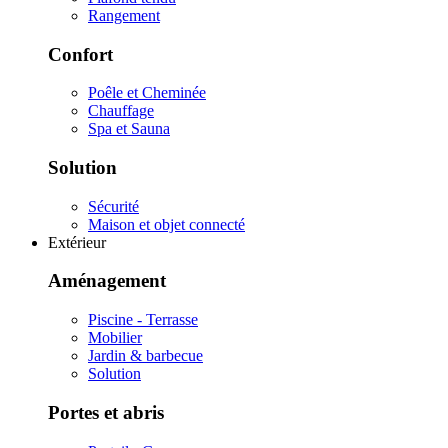
Rangement
Confort
Poêle et Cheminée
Chauffage
Spa et Sauna
Solution
Sécurité
Maison et objet connecté
Extérieur
Aménagement
Piscine - Terrasse
Mobilier
Jardin & barbecue
Solution
Portes et abris