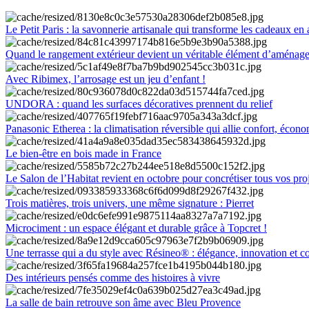
Le Petit Paris : la savonnerie artisanale qui transforme les cadeaux en 
Quand le rangement extérieur devient un véritable élément d’aménag
Avec Ribimex, l’arrosage est un jeu d’enfant !
UNDORA : quand les surfaces décoratives prennent du relief
Panasonic Etherea : la climatisation réversible qui allie confort, économ
Le bien-être en bois made in France
Le Salon de l’Habitat revient en octobre pour concrétiser tous vos pro
Trois matières, trois univers, une même signature : Pierret
Microciment : un espace élégant et durable grâce à Topcret !
Une terrasse qui a du style avec Résineo® : élégance, innovation et c
Des intérieurs pensés comme des histoires à vivre
La salle de bain retrouve son âme avec Bleu Provence