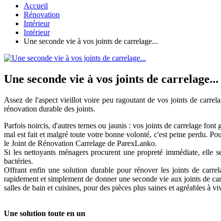
Accueil
Rénovation
Intérieur
Intérieur
Une seconde vie à vos joints de carrelage...
Une seconde vie à vos joints de carrelage...
Assez de l'aspect vieillot voire peu ragoutant de vos joints de car
rénovation durable des joints.
Parfois noircis, d'autres ternes ou jaunis : vos joints de carrelage font 
mal est fait et malgré toute votre bonne volonté, c'est peine perdu. Pou
le Joint de Rénovation Carrelage de ParexLanko.
Si les nettoyants ménagers procurent une propreté immédiate, elle ser
bactéries.
Offrant enfin une solution durable pour rénover les joints de carr
rapidement et simplement de donner une seconde vie aux joints de carre
salles de bain et cuisines, pour des pièces plus saines et agréables à vi
Une solution toute en un