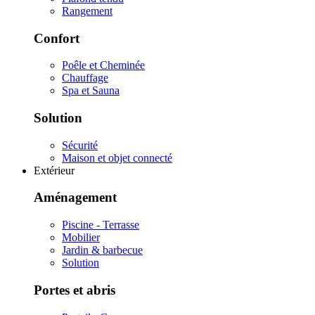
Rangement
Confort
Poêle et Cheminée
Chauffage
Spa et Sauna
Solution
Sécurité
Maison et objet connecté
Extérieur
Aménagement
Piscine - Terrasse
Mobilier
Jardin & barbecue
Solution
Portes et abris