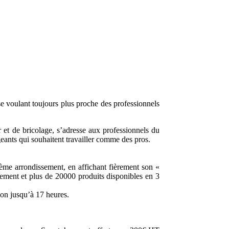
e voulant toujours plus proche des professionnels
et de bricolage, s’adresse aux professionnels du
igeants qui souhaitent travailler comme des pros.
ème arrondissement, en affichant fièrement son «
tement et plus de 20000 produits disponibles en 3
ion jusqu’à 17 heures.