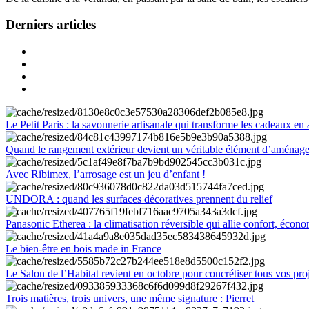
Derniers articles
Le Petit Paris : la savonnerie artisanale qui transforme les cadeaux en 
Quand le rangement extérieur devient un véritable élément d’aménag
Avec Ribimex, l’arrosage est un jeu d’enfant !
UNDORA : quand les surfaces décoratives prennent du relief
Panasonic Etherea : la climatisation réversible qui allie confort, économ
Le bien-être en bois made in France
Le Salon de l’Habitat revient en octobre pour concrétiser tous vos pro
Trois matières, trois univers, une même signature : Pierret