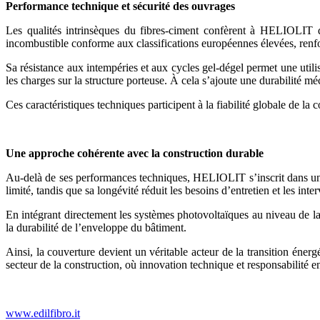
Performance technique et sécurité des ouvrages
Les qualités intrinsèques du fibres-ciment confèrent à HELIOLIT d
incombustible conforme aux classifications européennes élevées, renfo
Sa résistance aux intempéries et aux cycles gel-dégel permet une utili
les charges sur la structure porteuse. À cela s’ajoute une durabilité 
Ces caractéristiques techniques participent à la fiabilité globale de la 
Une approche cohérente avec la construction durable
Au-delà de ses performances techniques, HELIOLIT s’inscrit dans une 
limité, tandis que sa longévité réduit les besoins d’entretien et les inte
En intégrant directement les systèmes photovoltaïques au niveau de la
la durabilité de l’enveloppe du bâtiment.
Ainsi, la couverture devient un véritable acteur de la transition énerg
secteur de la construction, où innovation technique et responsabilité
www.edilfibro.it