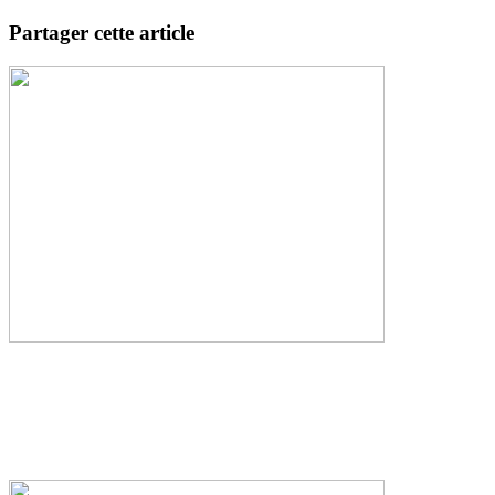
Partager cette article