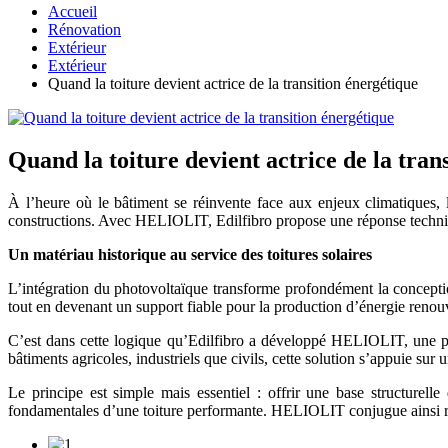
Accueil
Rénovation
Extérieur
Extérieur
Quand la toiture devient actrice de la transition énergétique
Quand la toiture devient actrice de la tran
À l’heure où le bâtiment se réinvente face aux enjeux climatiques, l
constructions. Avec HELIOLIT, Edilfibro propose une réponse techniqu
Un matériau historique au service des toitures solaires
L’intégration du photovoltaïque transforme profondément la conceptio
tout en devenant un support fiable pour la production d’énergie renou
C’est dans cette logique qu’Edilfibro a développé HELIOLIT, une pla
bâtiments agricoles, industriels que civils, cette solution s’appuie su
Le principe est simple mais essentiel : offrir une base structurell
fondamentales d’une toiture performante. HELIOLIT conjugue ainsi robu