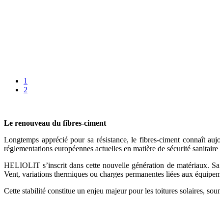
1
2
Le renouveau du fibres-ciment
Longtemps apprécié pour sa résistance, le fibres-ciment connaît au
réglementations européennes actuelles en matière de sécurité sanitaire
HELIOLIT s’inscrit dans cette nouvelle génération de matériaux. Sa
Vent, variations thermiques ou charges permanentes liées aux équipeme
Cette stabilité constitue un enjeu majeur pour les toitures solaires, so