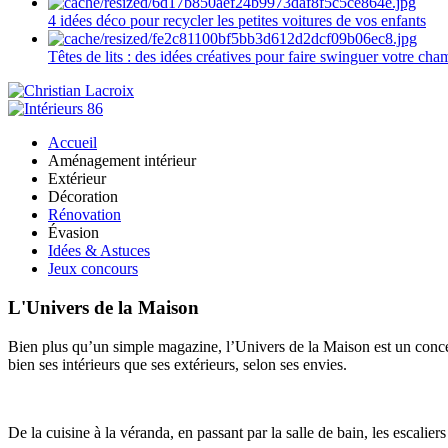
4 idées déco pour recycler les petites voitures de vos enfants
Têtes de lits : des idées créatives pour faire swinguer votre ch
Accueil
Aménagement intérieur
Extérieur
Décoration
Rénovation
Évasion
Idées & Astuces
Jeux concours
L'Univers de la Maison
Bien plus qu’un simple magazine, l’Univers de la Maison est un concept
bien ses intérieurs que ses extérieurs, selon ses envies.
De la cuisine à la véranda, en passant par la salle de bain, les escalier