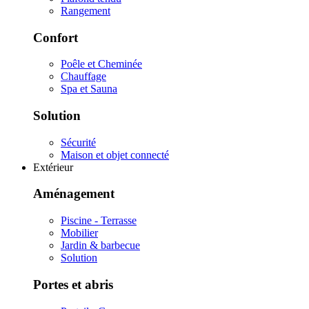
Rangement
Confort
Poêle et Cheminée
Chauffage
Spa et Sauna
Solution
Sécurité
Maison et objet connecté
Extérieur
Aménagement
Piscine - Terrasse
Mobilier
Jardin & barbecue
Solution
Portes et abris