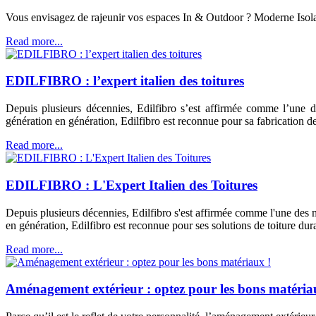
Vous envisagez de rajeunir vos espaces In & Outdoor ? Moderne Isolat
Read more...
EDILFIBRO : l’expert italien des toitures
Depuis plusieurs décennies, Edilfibro s’est affirmée comme l’une de
génération en génération, Edilfibro est reconnue pour sa fabrication de
Read more...
EDILFIBRO : L'Expert Italien des Toitures
Depuis plusieurs décennies, Edilfibro s'est affirmée comme l'une des ma
en génération, Edilfibro est reconnue pour ses solutions de toiture dur
Read more...
Aménagement extérieur : optez pour les bons matéria