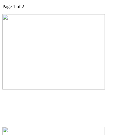
Page 1 of 2