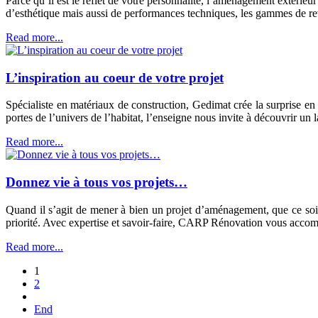
Parce qu’il est le reflet de votre personnalité, l’aménagement extérieur
d’esthétique mais aussi de performances techniques, les gammes de 
Read more...
L’inspiration au coeur de votre projet
Spécialiste en matériaux de construction, Gedimat crée la surprise e
portes de l’univers de l’habitat, l’enseigne nous invite à découvrir un
Read more...
Donnez vie à tous vos projets…
Quand il s’agit de mener à bien un projet d’aménagement, que ce soit
priorité. Avec expertise et savoir-faire, CARP Rénovation vous accomp
Read more...
1
2
End