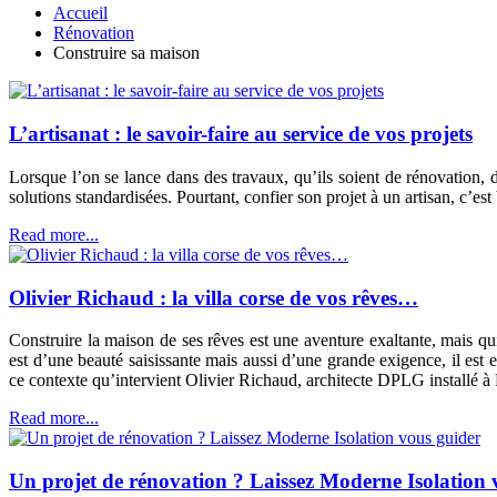
Accueil
Rénovation
Construire sa maison
L’artisanat : le savoir-faire au service de vos projets
Lorsque l’on se lance dans des travaux, qu’ils soient de rénovation, 
solutions standardisées. Pourtant, confier son projet à un artisan, c’est
Read more...
Olivier Richaud : la villa corse de vos rêves…
Construire la maison de ses rêves est une aventure exaltante, mais q
est d’une beauté saisissante mais aussi d’une grande exigence, il est e
ce contexte qu’intervient Olivier Richaud, architecte DPLG installé à 
Read more...
Un projet de rénovation ? Laissez Moderne Isolation 